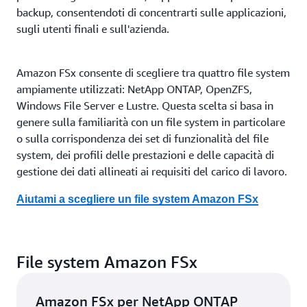
backup, consentendoti di concentrarti sulle applicazioni,
sugli utenti finali e sull'azienda.
Amazon FSx consente di scegliere tra quattro file system
ampiamente utilizzati: NetApp ONTAP, OpenZFS,
Windows File Server e Lustre. Questa scelta si basa in
genere sulla familiarità con un file system in particolare
o sulla corrispondenza dei set di funzionalità del file
system, dei profili delle prestazioni e delle capacità di
gestione dei dati allineati ai requisiti del carico di lavoro.
Aiutami a scegliere un file system Amazon FSx
File system Amazon FSx
Amazon FSx per NetApp ONTAP