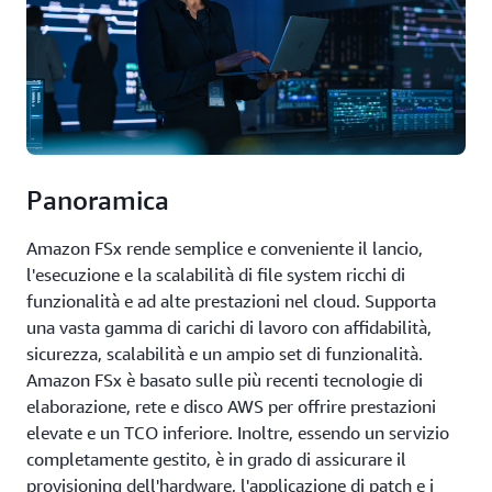
Panoramica
Amazon FSx rende semplice e conveniente il lancio,
l'esecuzione e la scalabilità di file system ricchi di
funzionalità e ad alte prestazioni nel cloud. Supporta
una vasta gamma di carichi di lavoro con affidabilità,
sicurezza, scalabilità e un ampio set di funzionalità.
Amazon FSx è basato sulle più recenti tecnologie di
elaborazione, rete e disco AWS per offrire prestazioni
elevate e un TCO inferiore. Inoltre, essendo un servizio
completamente gestito, è in grado di assicurare il
provisioning dell'hardware, l'applicazione di patch e i