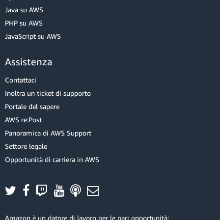
Java su AWS
PHP su AWS
JavaScript su AWS
Assistenza
Contattaci
Inoltra un ticket di supporto
Portale del sapere
AWS re:Post
Panoramica di AWS Support
Settore legale
Opportunità di carriera in AWS
Amazon è un datore di lavoro per le pari opportunità: