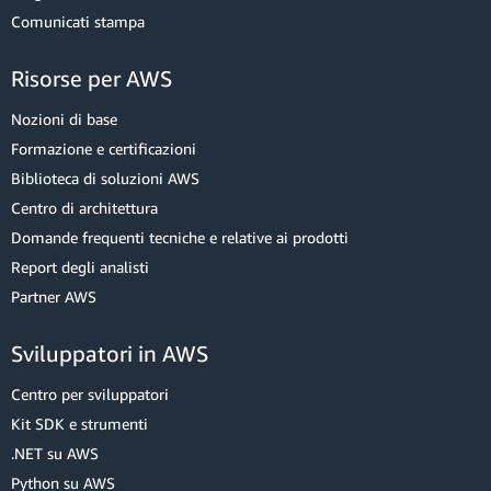
Comunicati stampa
Risorse per AWS
Nozioni di base
Formazione e certificazioni
Biblioteca di soluzioni AWS
Centro di architettura
Domande frequenti tecniche e relative ai prodotti
Report degli analisti
Partner AWS
Sviluppatori in AWS
Centro per sviluppatori
Kit SDK e strumenti
.NET su AWS
Python su AWS