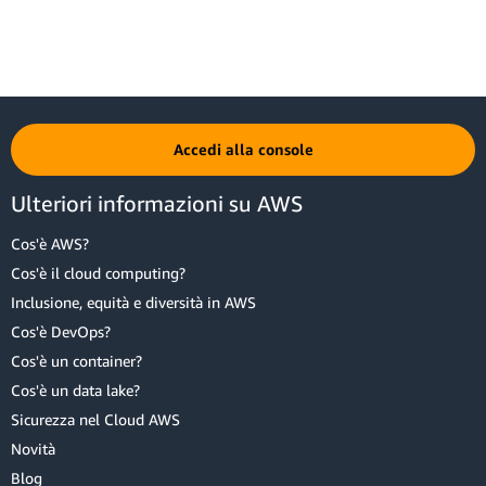
Accedi alla console
Ulteriori informazioni su AWS
Cos'è AWS?
Cos'è il cloud computing?
Inclusione, equità e diversità in AWS
Cos'è DevOps?
Cos'è un container?
Cos'è un data lake?
Sicurezza nel Cloud AWS
Novità
Blog