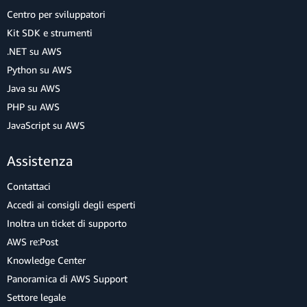
Centro per sviluppatori
Kit SDK e strumenti
.NET su AWS
Python su AWS
Java su AWS
PHP su AWS
JavaScript su AWS
Assistenza
Contattaci
Accedi ai consigli degli esperti
Inoltra un ticket di supporto
AWS re:Post
Knowledge Center
Panoramica di AWS Support
Settore legale