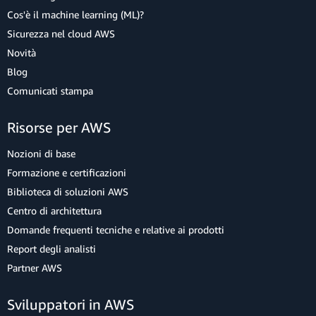
Cos'è il machine learning (ML)?
Sicurezza nel cloud AWS
Novità
Blog
Comunicati stampa
Risorse per AWS
Nozioni di base
Formazione e certificazioni
Biblioteca di soluzioni AWS
Centro di architettura
Domande frequenti tecniche e relative ai prodotti
Report degli analisti
Partner AWS
Sviluppatori in AWS