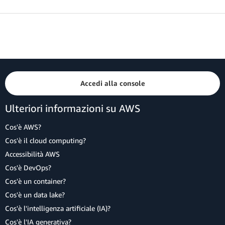
Accedi alla console
Ulteriori informazioni su AWS
Cos'è AWS?
Cos'è il cloud computing?
Accessibilità AWS
Cos'è DevOps?
Cos'è un container?
Cos'è un data lake?
Cos'è l'intelligenza artificiale (IA)?
Cos'è l'IA generativa?