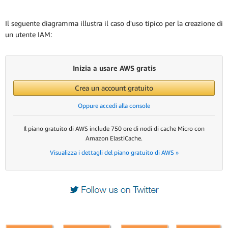
Il seguente diagramma illustra il caso d'uso tipico per la creazione di
un utente IAM:
Inizia a usare AWS gratis
Crea un account gratuito
Oppure accedi alla console
Il piano gratuito di AWS include 750 ore di nodi di cache Micro con
Amazon ElastiCache.
Visualizza i dettagli del piano gratuito di AWS »