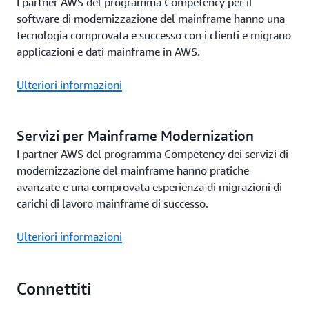
I partner AWS del programma Competency per il
software di modernizzazione del mainframe hanno una
tecnologia comprovata e successo con i clienti e migrano
applicazioni e dati mainframe in AWS.
Ulteriori informazioni
Servizi per Mainframe Modernization
I partner AWS del programma Competency dei servizi di
modernizzazione del mainframe hanno pratiche
avanzate e una comprovata esperienza di migrazioni di
carichi di lavoro mainframe di successo.
Ulteriori informazioni
Connettiti