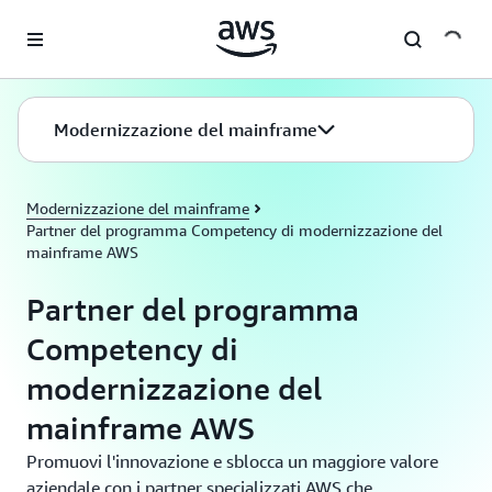
Passa al contenuto principale
Modernizzazione del mainframe
Modernizzazione del mainframe
Partner del programma Competency di modernizzazione del
mainframe AWS
Partner del programma
Competency di
modernizzazione del
mainframe AWS
Promuovi l'innovazione e sblocca un maggiore valore
aziendale con i partner specializzati AWS che