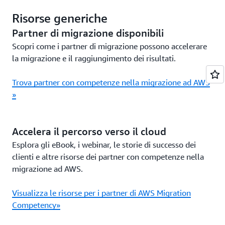
Risorse generiche
Partner di migrazione disponibili
Scopri come i partner di migrazione possono accelerare
la migrazione e il raggiungimento dei risultati.
Trova partner con competenze nella migrazione ad AWS
»
Accelera il percorso verso il cloud
Esplora gli eBook, i webinar, le storie di successo dei
clienti e altre risorse dei partner con competenze nella
migrazione ad AWS.
Visualizza le risorse per i partner di AWS Migration
Competency»