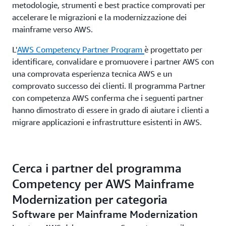
metodologie, strumenti e best practice comprovati per
accelerare le migrazioni e la modernizzazione dei
mainframe verso AWS.
L'
AWS Competency Partner Program
è progettato per
identificare, convalidare e promuovere i partner AWS con
una comprovata esperienza tecnica AWS e un
comprovato successo dei clienti. Il programma Partner
con competenza AWS conferma che i seguenti partner
hanno dimostrato di essere in grado di aiutare i clienti a
migrare applicazioni e infrastrutture esistenti in AWS.
Cerca i partner del programma
Competency per AWS Mainframe
Modernization per categoria
Software per Mainframe Modernization