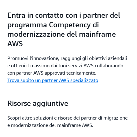
Entra in contatto con i partner del
programma Competency di
modernizzazione del mainframe
AWS
Promuovi l'innovazione, raggiungi gli obiettivi aziendali
e ottieni il massimo dai tuoi servizi AWS collaborando
con partner AWS approvati tecnicamente.
Trova subito un partner AWS specializzato
Risorse aggiuntive
Scopri altre soluzioni e risorse dei partner di migrazione
e modernizzazione del mainframe AWS.