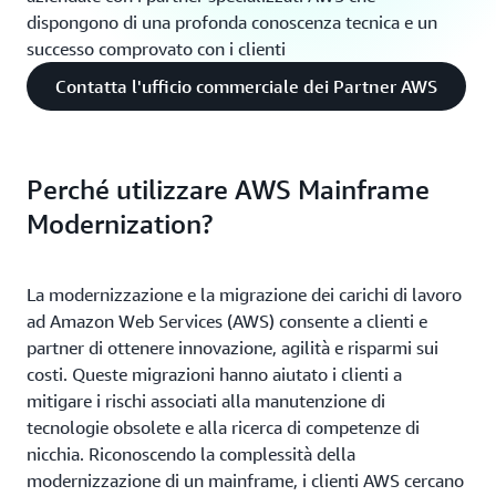
dispongono di una profonda conoscenza tecnica e un
successo comprovato con i clienti
Contatta l'ufficio commerciale dei Partner AWS
Perché utilizzare AWS Mainframe
Modernization?
La modernizzazione e la migrazione dei carichi di lavoro
ad Amazon Web Services (AWS) consente a clienti e
partner di ottenere innovazione, agilità e risparmi sui
costi. Queste migrazioni hanno aiutato i clienti a
mitigare i rischi associati alla manutenzione di
tecnologie obsolete e alla ricerca di competenze di
nicchia. Riconoscendo la complessità della
modernizzazione di un mainframe, i clienti AWS cercano