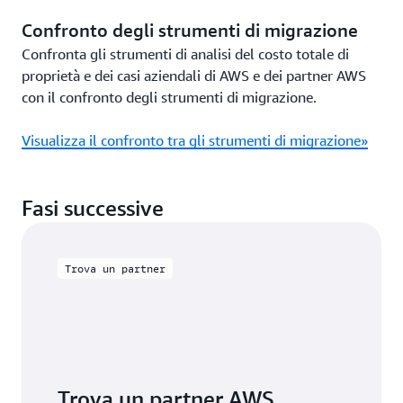
Confronto degli strumenti di migrazione
Confronta gli strumenti di analisi del costo totale di
proprietà e dei casi aziendali di AWS e dei partner AWS
con il confronto degli strumenti di migrazione.
Visualizza il confronto tra gli strumenti di migrazione»
Fasi successive
Trova un partner
Trova un partner AWS