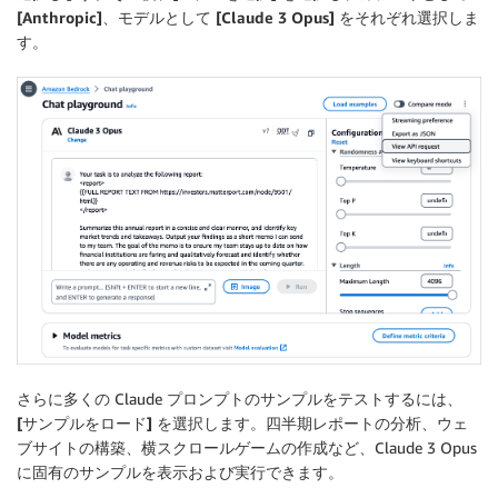
[Anthropic]
、モデルとして
[Claude 3 Opus]
をそれぞれ選択しま
す。
さらに多くの Claude プロンプトのサンプルをテストするには、
[サンプルをロード]
を選択します。四半期レポートの分析、ウェ
ブサイトの構築、横スクロールゲームの作成など、Claude 3 Opus
に固有のサンプルを表示および実行できます。