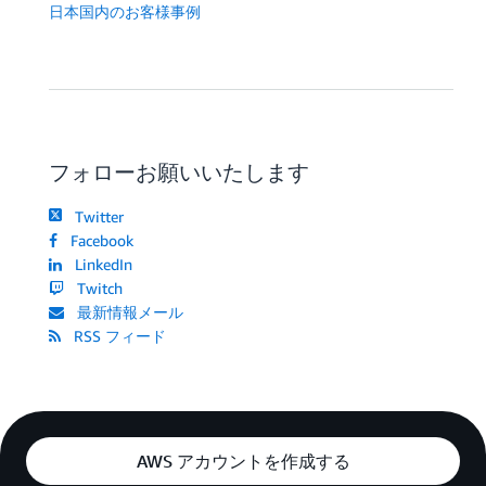
日本国内のお客様事例
フォローお願いいたします
Twitter
Facebook
LinkedIn
Twitch
最新情報メール
RSS フィード
AWS アカウントを作成する