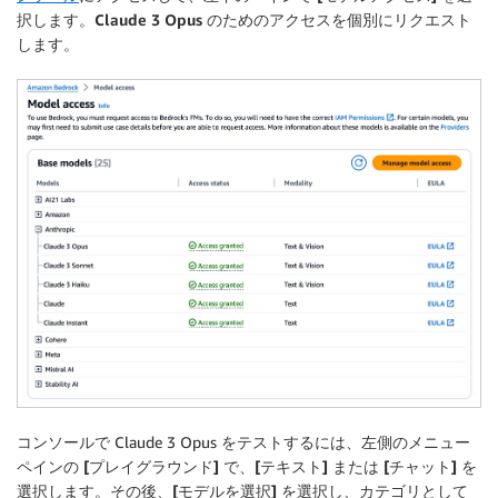
択します。
Claude 3 Opus
のためのアクセスを個別にリクエスト
します。
コンソールで Claude 3 Opus をテストするには、左側のメニュー
ペインの
[プレイグラウンド]
で、
[テキスト]
または
[チャット]
を
選択します。その後、
[モデルを選択]
を選択し、カテゴリとして