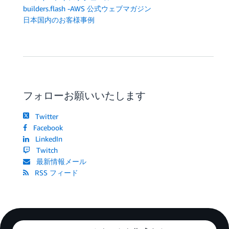
builders.flash -AWS 公式ウェブマガジン
日本国内のお客様事例
フォローお願いいたします
Twitter
Facebook
LinkedIn
Twitch
最新情報メール
RSS フィード