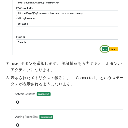
[use] ボタンを選択します。 認証情報を入力すると、ボタンが
アクティブになります。
表示されたメトリクスの後ろに、「 Connected 」というステー
タスが表示されるようになります。