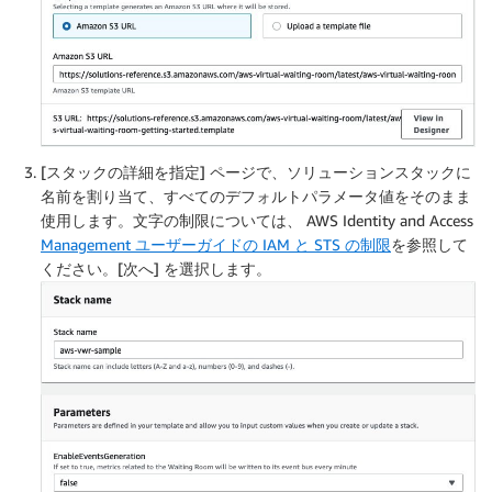
[スタックの詳細を指定] ページで、ソリューションスタックに
名前を割り当て、すべてのデフォルトパラメータ値をそのまま
使用します。文字の制限については、 AWS Identity and Access
Management ユーザーガイドの IAM と STS の制限
を参照して
ください。[次へ] を選択します。