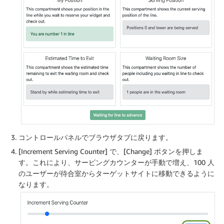
コントロールパネルでブラウザタブに戻ります。
[Increment Serving Counter] で、[Change] ボタンを押しま
す。これにより、サービングカウンターが手動で増え、100 人
のユーザーが待合室からターゲットサイトに移動できるように
なります。