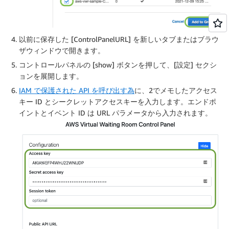
以前に保存した [ControlPanelURL] を新しいタブまたはブラウ
ザウィンドウで開きます。
コントロールパネルの [show] ボタンを押して、[設定] セクシ
ョンを展開します。
IAM で保護された API を呼び出す為
に、2でメモしたアクセス
キー ID とシークレットアクセスキーを入力します。エンドポ
イントとイベント ID は URL パラメータから入力されます。