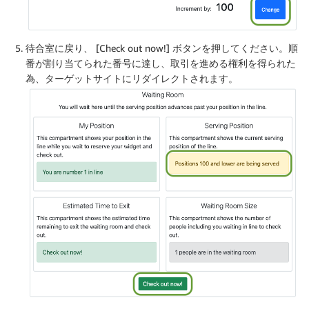
待合室に戻り、 [Check out now!] ボタンを押してください。順
番が割り当てられた番号に達し、取引を進める権利を得られた
為、ターゲットサイトにリダイレクトされます。