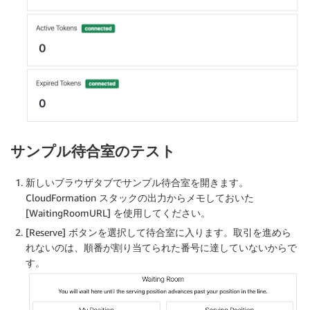
サンプル待合室のテスト
新しいブラウザタブでサンプル待合室を開きます。
CloudFormation スタックの出力からメモしておいた
[WaitingRoomURL] を使用してください。
[Reserve] ボタンを選択して待合室に入ります。取引を進めら
れないのは、順番が割り当てられた番号に達していないからで
す。