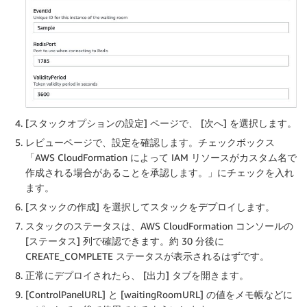
[スタックオプションの設定] ページで、 [次へ] を選択します。
レビューページで、設定を確認します。チェックボックス
「AWS CloudFormation によって IAM リソースがカスタム名で
作成される場合があることを承認します。」にチェックを入れ
ます。
[スタックの作成] を選択してスタックをデプロイします。
スタックのステータスは、AWS CloudFormation コンソールの
[ステータス] 列で確認できます。約 30 分後に
CREATE_COMPLETE ステータスが表示されるはずです。
正常にデプロイされたら、 [出力] タブを開きます。
[ControlPanelURL] と [waitingRoomURL] の値をメモ帳などに