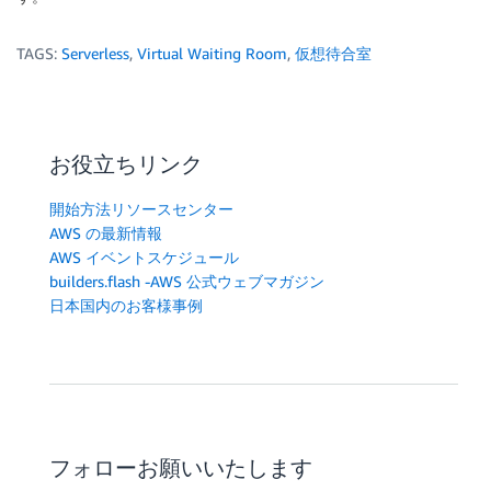
TAGS:
Serverless
,
Virtual Waiting Room
,
仮想待合室
お役立ちリンク
開始方法リソースセンター
AWS の最新情報
AWS イベントスケジュール
builders.flash -AWS 公式ウェブマガジン
日本国内のお客様事例
フォローお願いいたします