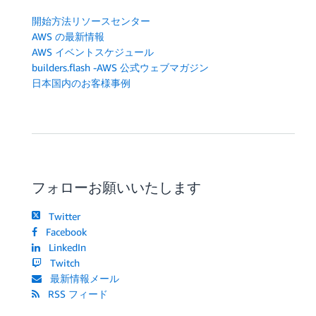
開始方法リソースセンター
AWS の最新情報
AWS イベントスケジュール
builders.flash -AWS 公式ウェブマガジン
日本国内のお客様事例
フォローお願いいたします
Twitter
Facebook
LinkedIn
Twitch
最新情報メール
RSS フィード