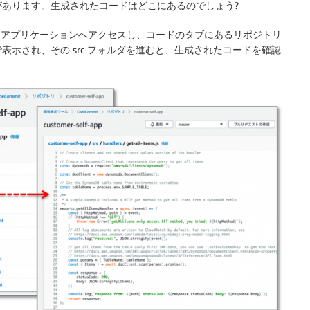
あります。生成されたコードはどこにあるのでしょう?
レスアプリケーションへアクセスし、コードのタブにあるリポジトリ
示され、その src フォルダを進むと、生成されたコードを確認