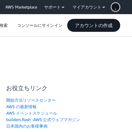
AWS Marketplace
サポート
マイアカウント
アカウントの作成
検索
コンソールにサインイン
お役立ちリンク
開始方法リソースセンター
AWS の最新情報
AWS イベントスケジュール
builders.flash -AWS 公式ウェブマガジン
日本国内のお客様事例