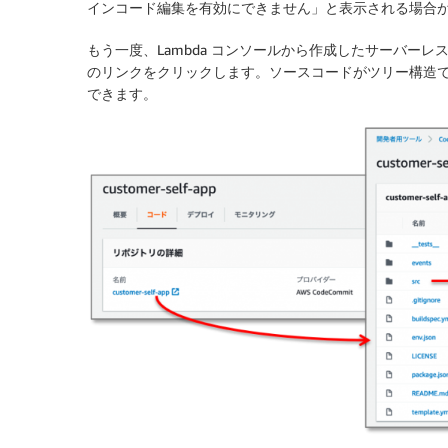
インコード編集を有効にできません」と表示される場合が
もう一度、Lambda コンソールから作成したサーバー
のリンクをクリックします。ソースコードがツリー構造で表
できます。