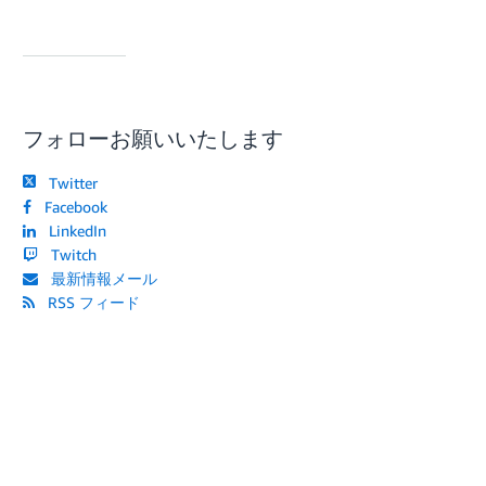
フォローお願いいたします
Twitter
Facebook
LinkedIn
Point
>>
Twitch
最新情報メール
RSS フィード