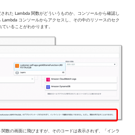
れた Lambda 関数がどういうものか、コンソールから確認し
Lambda コンソールからアクセスし、その中のリソースのセク
作成されていることがわかります。
da 関数の画面に飛びますが、そのコードは表示されず、「インラ