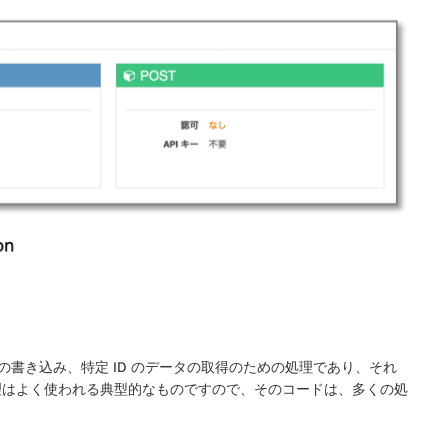
書き込み、特定 ID のデータの取得のための処理であり、それ
の処理はよく使われる典型的なものですので、そのコードは、多くの処