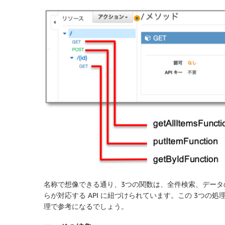
名称で想像できる通り、3つの関数は、全件検索、データの
らが対応する API に紐づけられています。この 3つ
理で参考になるでしょう。