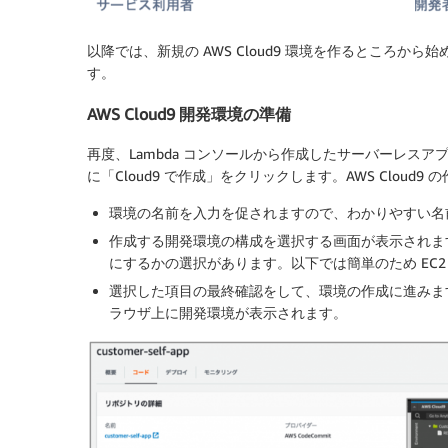
以降では、新規の AWS Cloud9 環境を作るところ
す。
AWS Cloud9 開発環境の準備
再度、Lambda コンソールから作成したサーバーレス
に「Cloud9 で作成」をクリックします。AWS Cloud
環境の名前を入力を促されますので、わかりやすい名
作成する開発環境の構成を選択する画面が表示されます。
にするかの選択があります。以下では簡単のため EC
選択した項目の最終確認をして、環境の作成に進みます。A
ラウザ上に開発環境が表示されます。