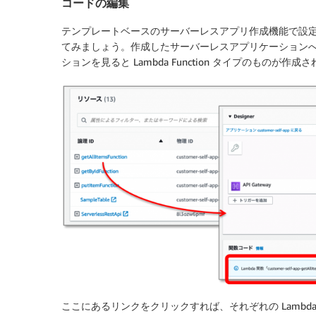
コードの編集
テンプレートベースのサーバーレスアプリ作成機能で設定さ
てみましょう。作成したサーバーレスアプリケーションへ 
ションを見ると Lambda Function タイプのものが
ここにあるリンクをクリックすれば、それぞれの Lamb