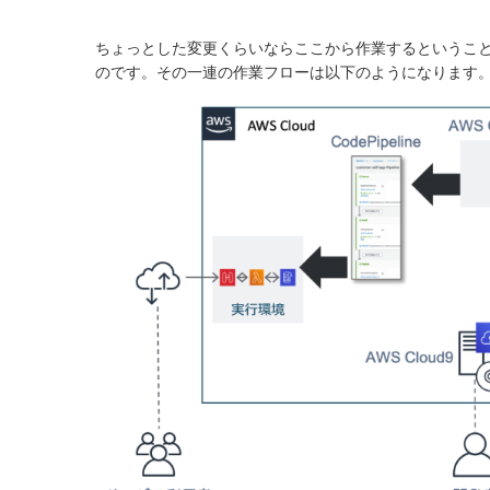
ちょっとした変更くらいならここから作業するというこ
のです。その一連の作業フローは以下のようになります