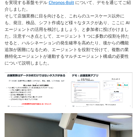
を実現する基盤モデル
Chronos-Bolt
について、デモを通じてご紹
介しました。
そして店舗業務に目を向けると、これらのユースケース以外に
も、発注、検品、シフト作成など様々なタスクがあり、ここに AI
エージェントの活用を検討しましょう、と参加者に投げかけまし
た。注意すべき点として、エージェント 1 つに多数の役割を持た
せると、ハルシネーションの発生確率を高めたり、後からの機能
追加が困難になるため、エージェントを役割で分けて、複数の業
務特化エージェントが連動するマルチエージェント構成の必要性
について説明しました。