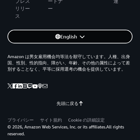
プレス
ートナ
連
リリー
ー
ス
English
Amazon は男女雇用機会均等法を順守しています。人種、出身
国、性別、性的指向、障がい、年齢、その他の属性によって差
別することなく、平等に採用選考の機会を提供しています。
先頭に戻る
プライバシー
サイト規約
Cookie の詳細設定
© 2026, Amazon Web Services, Inc. or its affiliates.All rights
reserved.