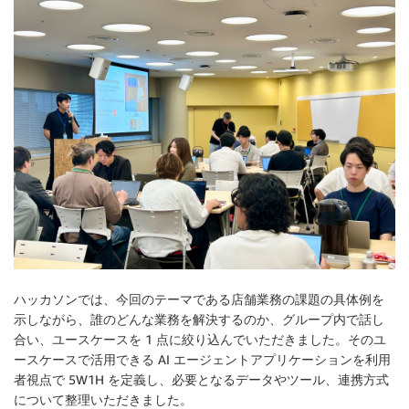
ハッカソンでは、今回のテーマである店舗業務の課題の具体例を
示しながら、誰のどんな業務を解決するのか、グループ内で話し
合い、ユースケースを 1 点に絞り込んでいただきました。そのユ
ースケースで活用できる AI エージェントアプリケーションを利用
者視点で 5W1H を定義し、必要となるデータやツール、連携方式
について整理いただきました。