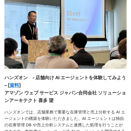
ハンズオン - 店舗向け AI エージェントを体験してみよう
– [
資料
]
アマゾン ウェブ サービス ジャパン合同会社 ソリューショ
ンアーキテクト 喜多 望
ハンズオンでは、店舗業務で重要な在庫管理と売上分析する AI エ
ージェントの構築を体験いただきました。AI エージェントは独自
の在庫管理 DB や売上分析システムと連携した処理を行うことが