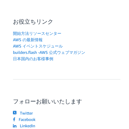
お役立ちリンク
開始方法リソースセンター
AWS の最新情報
AWS イベントスケジュール
builders.flash -AWS 公式ウェブマガジン
日本国内のお客様事例
フォローお願いいたします
Twitter
Facebook
LinkedIn