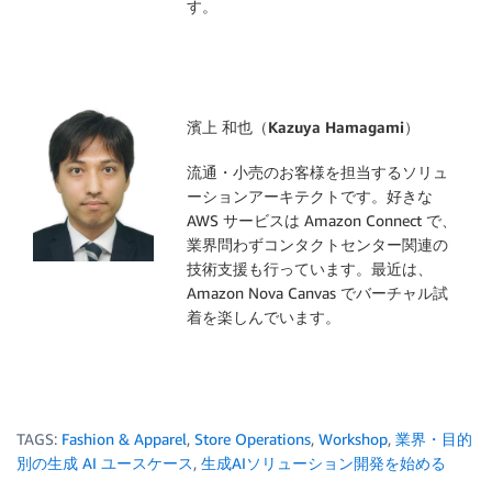
す。
濱上 和也（Kazuya Hamagami）
流通・小売のお客様を担当するソリュ
ーションアーキテクトです。好きな
AWS サービスは Amazon Connect で、
業界問わずコンタクトセンター関連の
技術支援も行っています。最近は、
Amazon Nova Canvas でバーチャル試
着を楽しんでいます。
TAGS:
Fashion & Apparel
,
Store Operations
,
Workshop
,
業界・目的
別の生成 AI ユースケース
,
生成AIソリューション開発を始める