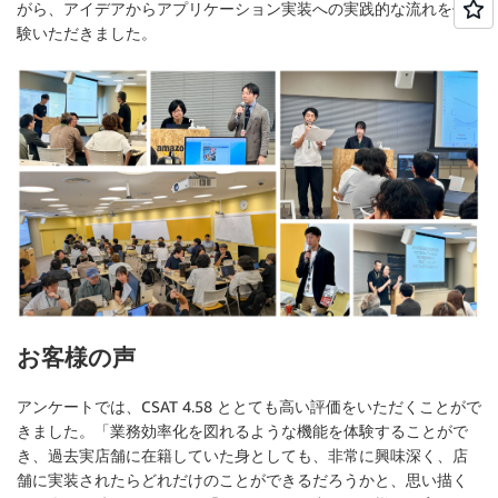
がら、アイデアからアプリケーション実装への実践的な流れを体
験いただきました。
お客様の声
アンケートでは、CSAT 4.58 ととても高い評価をいただくことがで
きました。「業務効率化を図れるような機能を体験することがで
き、過去実店舗に在籍していた身としても、非常に興味深く、店
舗に実装されたらどれだけのことができるだろうかと、思い描く