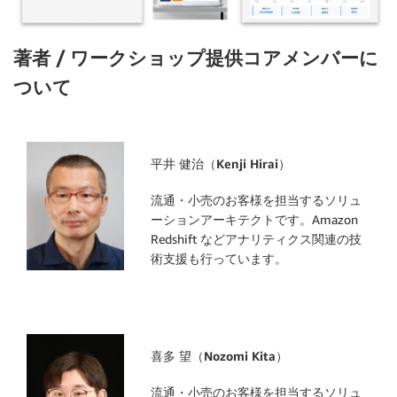
著者 / ワークショップ提供コアメンバーに
ついて
平井 健治（Kenji Hirai）
流通・小売のお客様を担当するソリュ
ーションアーキテクトです。Amazon
Redshift などアナリティクス関連の技
術支援も行っています。
喜多 望（Nozomi Kita）
流通・小売のお客様を担当するソリュ