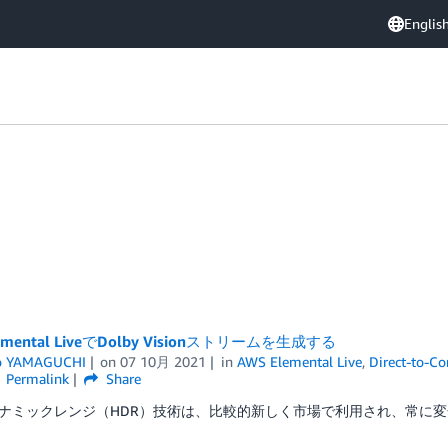
Englis
emental LiveでDolby Visionストリームを生成する
o YAMAGUCHI
on
07 10月 2021
in
AWS Elemental Live
,
Direct-to-C
Permalink
Share
ナミックレンジ（HDR）技術は、比較的新しく市場で利用され、常に変化