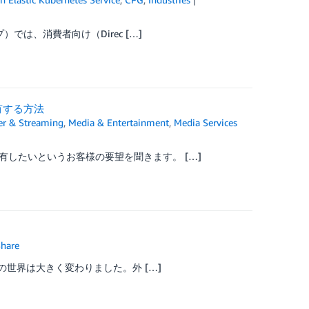
では、消費者向け（Direc […]
共有する方法
er & Streaming
,
Media & Entertainment
,
Media Services
したいというお客様の要望を聞きます。 […]
hare
の世界は大きく変わりました。外 […]