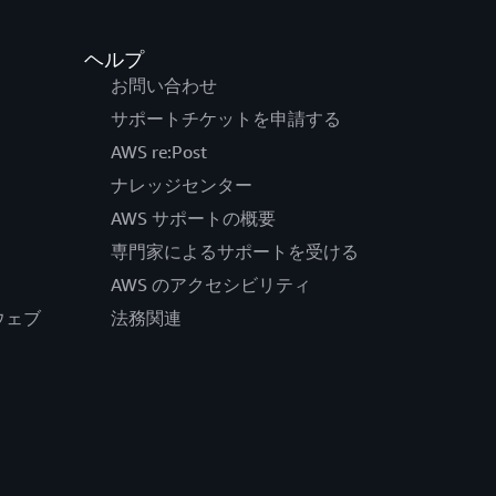
ヘルプ
お問い合わせ
サポートチケットを申請する
AWS re:Post
ナレッジセンター
AWS サポートの概要
専門家によるサポートを受ける
AWS のアクセシビリティ
公式ウェブ
法務関連