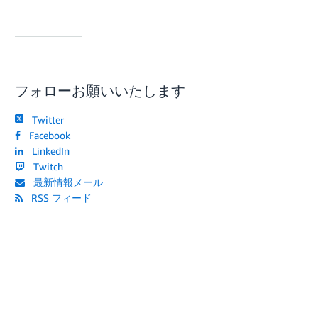
フォローお願いいたします
Twitter
Facebook
LinkedIn
Twitch
最新情報メール
RSS フィード