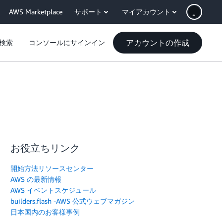
AWS Marketplace
サポート
マイアカウント
アカウントの作成
検索
コンソールにサインイン
お役立ちリンク
開始方法リソースセンター
AWS の最新情報
AWS イベントスケジュール
builders.flash -AWS 公式ウェブマガジン
日本国内のお客様事例