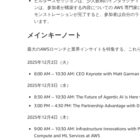
ビルダーズセッションは、少人数制のインタラクティ
ンは、参加者が構築する内容についての AWS 専門
モンストレーションが完了すると、参加者は自分のラ
います。
メインキーノート
最大のAWSローンチと業界インサイトを特集する、これ
2025年12月2日（火）
8:00 AM – 10:30 AM: CEO Keynote with Matt Garman
2025年12月3日（水）
8:30 AM – 10:30 AM: The Future of Agentic AI is Here
3:00 PM – 4:30 PM: The Partnership Advantage with Dr
2025年12月4日（木）
9:00 AM – 10:30 AM: Infrastructure Innovations with 
Compute and ML Services at AWS