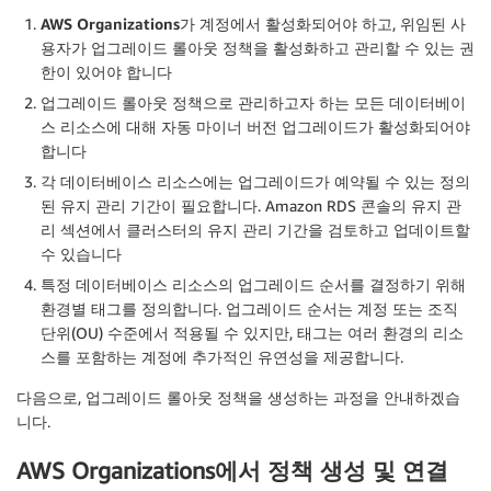
AWS Organizations
가 계정에서 활성화되어야 하고, 위임된 사
용자가 업그레이드 롤아웃 정책을 활성화하고 관리할 수 있는 권
한이 있어야 합니다
업그레이드 롤아웃 정책으로 관리하고자 하는 모든 데이터베이
스 리소스에 대해
자동 마이너 버전 업그레이드
가 활성화되어야
합니다
각 데이터베이스 리소스에는 업그레이드가 예약될 수 있는 정의
된
유지 관리 기간
이 필요합니다. Amazon RDS 콘솔의 유지 관
리 섹션에서 클러스터의 유지 관리 기간을 검토하고 업데이트할
수 있습니다
특정 데이터베이스 리소스의 업그레이드 순서를 결정하기 위해
환경별 태그를 정의합니다. 업그레이드 순서는 계정 또는 조직
단위(OU) 수준에서 적용될 수 있지만, 태그는 여러 환경의 리소
스를 포함하는 계정에 추가적인 유연성을 제공합니다.
다음으로, 업그레이드 롤아웃 정책을 생성하는 과정을 안내하겠습
니다.
AWS Organizations에서 정책 생성 및 연결