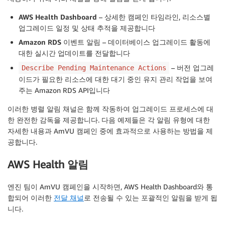
AWS Health Dashboard
– 상세한 캠페인 타임라인, 리소스별
업그레이드 일정 및 상태 추적을 제공합니다
Amazon RDS 이벤트 알림
– 데이터베이스 업그레이드 활동에
대한 실시간 업데이트를 전달합니다
– 버전 업그레
Describe Pending Maintenance Actions
이드가 필요한 리소스에 대한 대기 중인 유지 관리 작업을 보여
주는 Amazon RDS API입니다
이러한 병렬 알림 채널은 함께 작동하여 업그레이드 프로세스에 대
한 완전한 감독을 제공합니다. 다음 예제들은 각 알림 유형에 대한
자세한 내용과 AmVU 캠페인 중에 효과적으로 사용하는 방법을 제
공합니다.
AWS Health 알림
엔진 팀이 AmVU 캠페인을 시작하면, AWS Health Dashboard와 통
합되어 이러한
전달 채널
로 전송될 수 있는 포괄적인 알림을 받게 됩
니다.