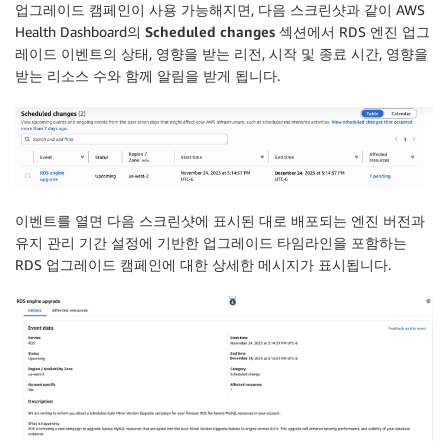
업그레이드 캠페인이 사용 가능해지면, 다음 스크린샷과 같이 AWS
Health Dashboard의
Scheduled changes
섹션에서 RDS 엔진 업그
레이드 이벤트의 상태, 영향을 받는 리전, 시작 및 종료 시간, 영향을
받는 리소스 수와 함께 알림을 받게 됩니다.
이벤트를 열면 다음 스크린샷에 표시된 대로 배포되는 엔진 버전과
유지 관리 기간 설정에 기반한 업그레이드 타임라인을 포함하는
RDS 업그레이드 캠페인에 대한 상세한 메시지가 표시됩니다.