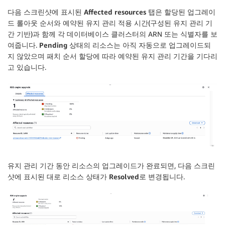
다음 스크린샷에 표시된
Affected resources
탭은 할당된 업그레이
드 롤아웃 순서와 예약된 유지 관리 적용 시간(구성된 유지 관리 기
간 기반)과 함께 각 데이터베이스 클러스터의 ARN 또는 식별자를 보
여줍니다.
Pending
상태의 리소스는 아직 자동으로 업그레이드되
지 않았으며 패치 순서 할당에 따라 예약된 유지 관리 기간을 기다리
고 있습니다.
유지 관리 기간 동안 리소스의 업그레이드가 완료되면, 다음 스크린
샷에 표시된 대로 리소스 상태가
Resolved
로 변경됩니다.