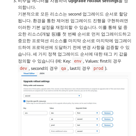
비주얼 에디터를 사용하여
Upgrade rollout settings
을 정
의합니다.
기본적으로 모든 리소스는 second 업그레이드 순서로 할당
됩니다. 환경을 통한 제어된 업그레이드 진행을 구현하려면
이러한 기본 설정을 재정의할 수 있습니다. 이를 통해 덜 중
요한 리소스(개발 등)를 첫 번째 순서로 먼저 업그레이드하고
중요한 프로덕션 리소스를 마지막 순서로 마지막에 업그레이
드하여 프로덕션에 도달하기 전에 변경 사항을 검증할 수 있
습니다. 세 가지 정책 업그레이드 순서에 대한 태그 키 값을
정의할 수 있습니다 (예: Key:
, Values: first의 경우
env
, second의 경우
, last의 경우
).
dev
qa
prod