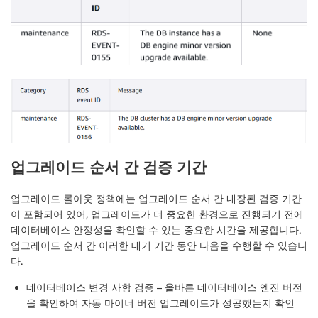
업그레이드 순서 간 검증 기간
업그레이드 롤아웃 정책에는 업그레이드 순서 간 내장된 검증 기간
이 포함되어 있어, 업그레이드가 더 중요한 환경으로 진행되기 전에
데이터베이스 안정성을 확인할 수 있는 중요한 시간을 제공합니다.
업그레이드 순서 간 이러한 대기 기간 동안 다음을 수행할 수 있습니
다.
데이터베이스 변경 사항 검증
– 올바른 데이터베이스 엔진 버전
을 확인하여 자동 마이너 버전 업그레이드가 성공했는지 확인