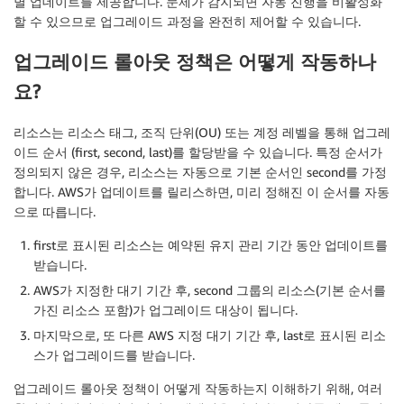
별 업데이트를 제공합니다. 문제가 감지되면 자동 진행을 비활성화
할 수 있으므로 업그레이드 과정을 완전히 제어할 수 있습니다.
업그레이드 롤아웃 정책은 어떻게 작동하나
요?
리소스는 리소스 태그, 조직 단위(OU) 또는 계정 레벨을 통해 업그레
이드 순서 (first, second, last)를 할당받을 수 있습니다. 특정 순서가
정의되지 않은 경우, 리소스는 자동으로 기본 순서인 second를 가정
합니다. AWS가 업데이트를 릴리스하면, 미리 정해진 이 순서를 자동
으로 따릅니다.
first로 표시된 리소스는 예약된 유지 관리 기간 동안 업데이트를
받습니다.
AWS가 지정한 대기 기간 후, second 그룹의 리소스(기본 순서를
가진 리소스 포함)가 업그레이드 대상이 됩니다.
마지막으로, 또 다른 AWS 지정 대기 기간 후, last로 표시된 리소
스가 업그레이드를 받습니다.
업그레이드 롤아웃 정책이 어떻게 작동하는지 이해하기 위해, 여러