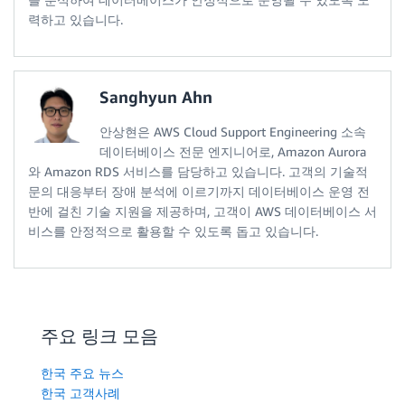
력하고 있습니다.
Sanghyun Ahn
안상현은 AWS Cloud Support Engineering 소속
데이터베이스 전문 엔지니어로, Amazon Aurora
와 Amazon RDS 서비스를 담당하고 있습니다. 고객의 기술적
문의 대응부터 장애 분석에 이르기까지 데이터베이스 운영 전
반에 걸친 기술 지원을 제공하며, 고객이 AWS 데이터베이스 서
비스를 안정적으로 활용할 수 있도록 돕고 있습니다.
주요 링크 모음
한국 주요 뉴스
한국 고객사례