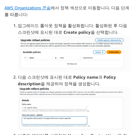
AWS Organizations 콘솔
에서
정책
섹션으로 이동합니다. 다음 단계
를 따릅니다:
업그레이드 롤아웃 정책을 활성화합니다. 활성화된 후 다음
스크린샷에 표시된 대로
Create policy
을 선택합니다.
다음 스크린샷에 표시된 대로
Policy name
과
Policy
description
을 제공하여 정책을 생성합니다.