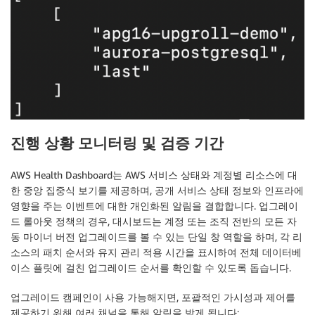
진행 상황 모니터링 및 검증 기간
AWS Health Dashboard는 AWS 서비스 상태와 계정별 리소스에 대
한 중앙 집중식 보기를 제공하며, 공개 서비스 상태 정보와 인프라에
영향을 주는 이벤트에 대한 개인화된 알림을 결합합니다. 업그레이
드 롤아웃 정책의 경우, 대시보드는 계정 또는 조직 전반의 모든 자
동 마이너 버전 업그레이드를 볼 수 있는 단일 창 역할을 하며, 각 리
소스의 패치 순서와 유지 관리 적용 시간을 표시하여 전체 데이터베
이스 플릿에 걸친 업그레이드 순서를 확인할 수 있도록 돕습니다.
업그레이드 캠페인이 사용 가능해지면, 포괄적인 가시성과 제어를
제공하기 위해 여러 채널을 통해 알림을 받게 됩니다: