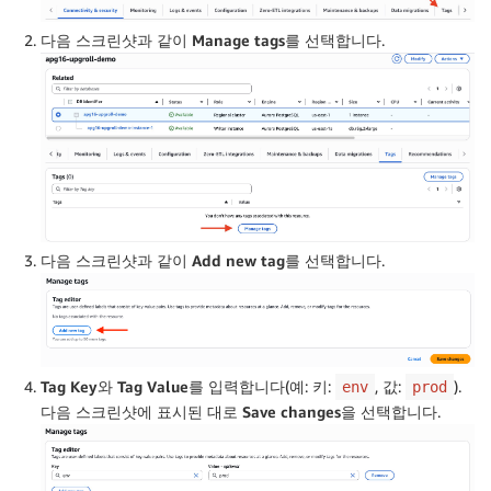
다음 스크린샷과 같이
Manage tags
를 선택합니다.
다음 스크린샷과 같이
Add new tag
를 선택합니다.
Tag Key
와
Tag Value
를 입력합니다(예: 키:
, 값:
).
env
prod
다음 스크린샷에 표시된 대로
Save changes
을 선택합니다.