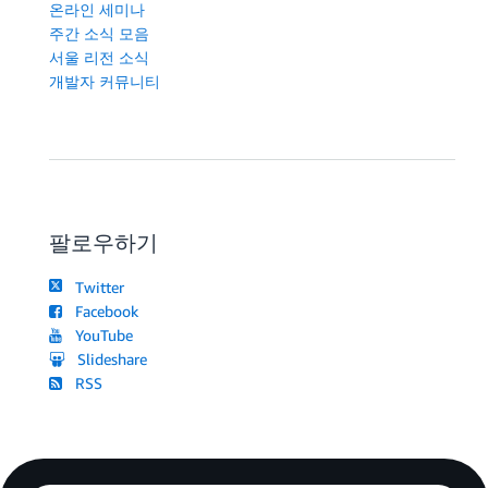
온라인 세미나
주간 소식 모음
서울 리전 소식
개발자 커뮤니티
팔로우하기
Twitter
Facebook
YouTube
Slideshare
RSS