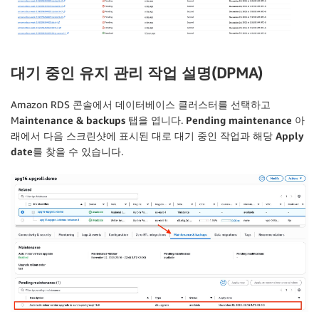
대기 중인 유지 관리 작업 설명(DPMA)
Amazon RDS 콘솔에서 데이터베이스 클러스터를 선택하고
M
aintenance & backups
탭을 엽니다.
Pending maintenance
아
래에서 다음 스크린샷에 표시된 대로 대기 중인 작업과 해당
Apply
date
를 찾을 수 있습니다.