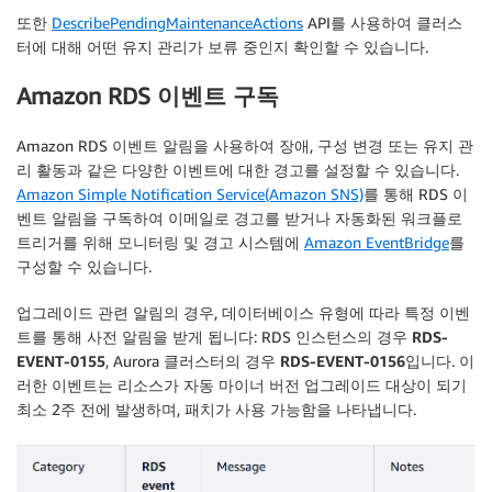
또한
DescribePendingMaintenanceActions
API를 사용하여 클러스
터에 대해 어떤 유지 관리가 보류 중인지 확인할 수 있습니다.
Amazon RDS 이벤트 구독
Amazon RDS 이벤트 알림을 사용하여 장애, 구성 변경 또는 유지 관
리 활동과 같은 다양한 이벤트에 대한 경고를 설정할 수 있습니다.
Amazon Simple Notification Service(Amazon SNS)
를 통해 RDS 이
벤트 알림을 구독하여 이메일로 경고를 받거나 자동화된 워크플로
트리거를 위해 모니터링 및 경고 시스템에
Amazon EventBridge
를
구성할 수 있습니다.
업그레이드 관련 알림의 경우, 데이터베이스 유형에 따라 특정 이벤
트를 통해 사전 알림을 받게 됩니다: RDS 인스턴스의 경우
RDS-
EVENT-0155
, Aurora 클러스터의 경우
RDS-EVENT-0156
입니다. 이
러한 이벤트는 리소스가 자동 마이너 버전 업그레이드 대상이 되기
최소 2주 전에 발생하며, 패치가 사용 가능함을 나타냅니다.