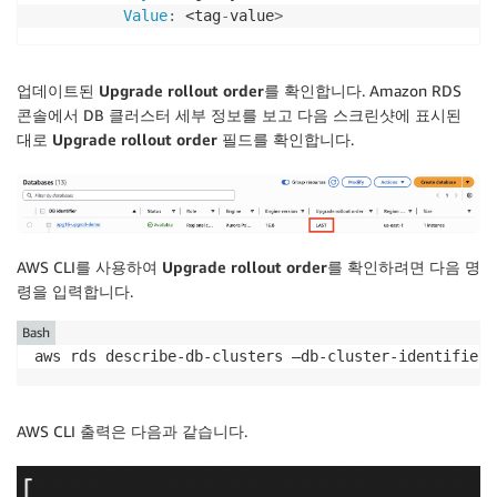
Value
:
 <tag
-
value
>
업데이트된
Upgrade rollout order
를 확인합니다. Amazon RDS
콘솔에서 DB 클러스터 세부 정보를 보고 다음 스크린샷에 표시된
대로
Upgrade rollout order
필드를 확인합니다.
AWS CLI를 사용하여
Upgrade rollout order
를 확인하려면 다음 명
령을 입력합니다.
Bash
aws rds describe-db-clusters —db-cluster-identifier 
AWS CLI 출력은 다음과 같습니다.