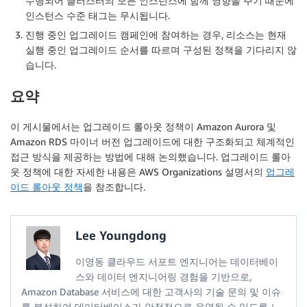
수행되어 클러스터의 모든 인스턴스에 함께 영향을 주기 때문에
인스턴스 수준 태그는 무시됩니다.
진행 중인 업그레이드 캠페인에 참여하는 경우, 리소스는 현재
실행 중인 업그레이드 순서를 따르며 구성된 정책을 기다리지 않
습니다.
요약
이 게시물에서는 업그레이드 롤아웃 정책이 Amazon Aurora 및
Amazon RDS 마이너 버전 업그레이드에 대한 구조화되고 체계적인
접근 방식을 제공하는 방법에 대해 논의했습니다. 업그레이드 롤아
웃 정책에 대한 자세한 내용은 AWS Organizations 설명서의
업그레
이드 롤아웃 정책
을 참조합니다.
Lee Youngdong
이영동 클라우드 서포트 엔지니어는 데이터베이
스와 데이터 엔지니어링 경험을 기반으로,
Amazon Database 서비스에 대한 고객사의 기술 문의 및 이슈
를 분석하여 데이터베이스가 안정적으로 운영될 수 있도록 노