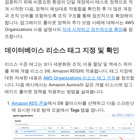
검증하기 위해 비중요한 환경의 단일 계정에서 테스트 정책으로 작
게 시작한 다음, 정책이 예상대로 작동함을 확인한 후 더 많은 계정
과 조직 단위를 포함하도록 조직 구조를 통해 점진적으로 확장해야
합니다. 업그레이드 롤아웃 정책의 추가 모범 사례에 대해서는 AWS
Organizations 사용 설명서의
작게 시작하고 점진적으로 확장
을 참
조합니다.
데이터베이스 리소스 태그 지정 및 확인
리소스 수준 태그는 보다 세분화된 조직, 비용 할당 및 액세스 제어
를 위해 개별 리소스 (예: Amazon RDS)에 적용됩니다. 태그 지정에
대한 자세한 내용은
AWS Organizations 리소스 태그 지정
을 참조합
니다. 다음 예시에서는 Amazon Aurora와 같은 개별 리소스에 업그
레이드 롤아웃 정책을 적용하는 방법을 살펴봅니다.
Amazon RDS 콘솔
에서 DB 클러스터를 선택하고 다음 스크린샷
에 표시된 대로 탐색 모음에서
Tags
탭을 엽니다.