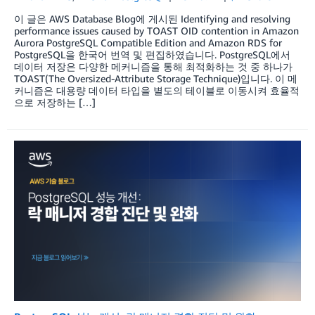
이 글은 AWS Database Blog에 게시된 Identifying and resolving
performance issues caused by TOAST OID contention in Amazon
Aurora PostgreSQL Compatible Edition and Amazon RDS for
PostgreSQL을 한국어 번역 및 편집하였습니다. PostgreSQL에서
데이터 저장은 다양한 메커니즘을 통해 최적화하는 것 중 하나가
TOAST(The Oversized-Attribute Storage Technique)입니다. 이 메
커니즘은 대용량 데이터 타입을 별도의 테이블로 이동시켜 효율적
으로 저장하는 […]