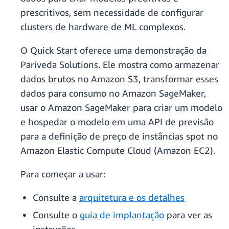
prescritivos, sem necessidade de configurar
clusters de hardware de ML complexos.
O Quick Start oferece uma demonstração da
Pariveda Solutions. Ele mostra como armazenar
dados brutos no Amazon S3, transformar esses
dados para consumo no Amazon SageMaker,
usar o Amazon SageMaker para criar um modelo
e hospedar o modelo em uma API de previsão
para a definição de preço de instâncias spot no
Amazon Elastic Compute Cloud (Amazon EC2).
Para começar a usar:
Consulte a
arquitetura e os detalhes
Consulte o
guia de implantação
para ver as