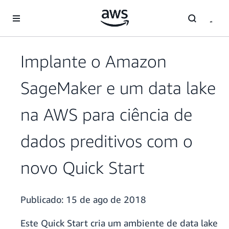
Pular para o conteúdo principal
Implante o Amazon
SageMaker e um data lake
na AWS para ciência de
dados preditivos com o
novo Quick Start
Publicado:
15 de ago de 2018
Este Quick Start cria um ambiente de data lake