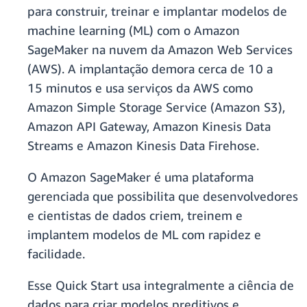
para construir, treinar e implantar modelos de
machine learning (ML) com o Amazon
SageMaker na nuvem da Amazon Web Services
(AWS). A implantação demora cerca de 10 a
15 minutos e usa serviços da AWS como
Amazon Simple Storage Service (Amazon S3),
Amazon API Gateway, Amazon Kinesis Data
Streams e Amazon Kinesis Data Firehose.
O Amazon SageMaker é uma plataforma
gerenciada que possibilita que desenvolvedores
e cientistas de dados criem, treinem e
implantem modelos de ML com rapidez e
facilidade.
Esse Quick Start usa integralmente a ciência de
dados para criar modelos preditivos e