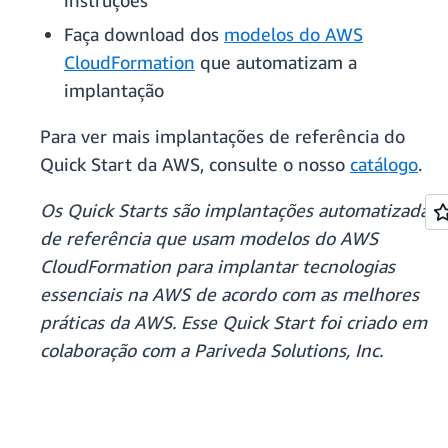
instruções
Faça download dos
modelos do AWS
CloudFormation
que automatizam a
implantação
Para ver mais implantações de referência do
Quick Start da AWS, consulte o nosso
catálogo
.
Os Quick Starts são implantações automatizadas
de referência que usam modelos do AWS
CloudFormation para implantar tecnologias
essenciais na AWS de acordo com as melhores
práticas da AWS. Esse Quick Start foi criado em
colaboração com a Pariveda Solutions, Inc.