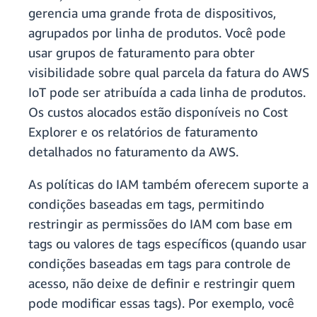
gerencia uma grande frota de dispositivos,
agrupados por linha de produtos. Você pode
usar grupos de faturamento para obter
visibilidade sobre qual parcela da fatura do AWS
IoT pode ser atribuída a cada linha de produtos.
Os custos alocados estão disponíveis no Cost
Explorer e os relatórios de faturamento
detalhados no faturamento da AWS.
As políticas do IAM também oferecem suporte a
condições baseadas em tags, permitindo
restringir as permissões do IAM com base em
tags ou valores de tags específicos (quando usar
condições baseadas em tags para controle de
acesso, não deixe de definir e restringir quem
pode modificar essas tags). Por exemplo, você