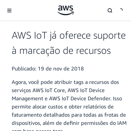
Pular para o conteúdo principal
AWS IoT já oferece suporte
à marcação de recursos
Publicado:
19 de nov de 2018
Agora, você pode atribuir tags a recursos dos
serviços AWS IoT Core, AWS IoT Device
Management e AWS IoT Device Defender. Isso
permite alocar custos e obter relatórios de
faturamento detalhados para todas as frotas de
dispositivos, além de definir permissões do IAM