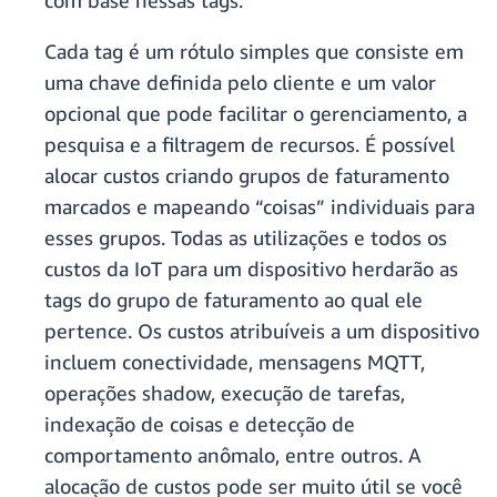
com base nessas tags.
Cada tag é um rótulo simples que consiste em
uma chave definida pelo cliente e um valor
opcional que pode facilitar o gerenciamento, a
pesquisa e a filtragem de recursos. É possível
alocar custos criando grupos de faturamento
marcados e mapeando “coisas” individuais para
esses grupos. Todas as utilizações e todos os
custos da IoT para um dispositivo herdarão as
tags do grupo de faturamento ao qual ele
pertence. Os custos atribuíveis a um dispositivo
incluem conectividade, mensagens MQTT,
operações shadow, execução de tarefas,
indexação de coisas e detecção de
comportamento anômalo, entre outros. A
alocação de custos pode ser muito útil se você