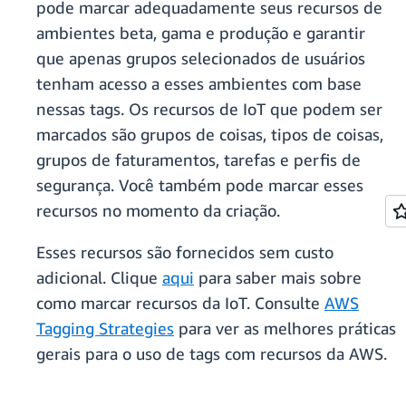
pode marcar adequadamente seus recursos de
ambientes beta, gama e produção e garantir
que apenas grupos selecionados de usuários
tenham acesso a esses ambientes com base
nessas tags. Os recursos de IoT que podem ser
marcados são grupos de coisas, tipos de coisas,
grupos de faturamentos, tarefas e perfis de
segurança. Você também pode marcar esses
recursos no momento da criação.
Esses recursos são fornecidos sem custo
adicional. Clique
aqui
para saber mais sobre
como marcar recursos da IoT. Consulte
AWS
Tagging Strategies
para ver as melhores práticas
gerais para o uso de tags com recursos da AWS.