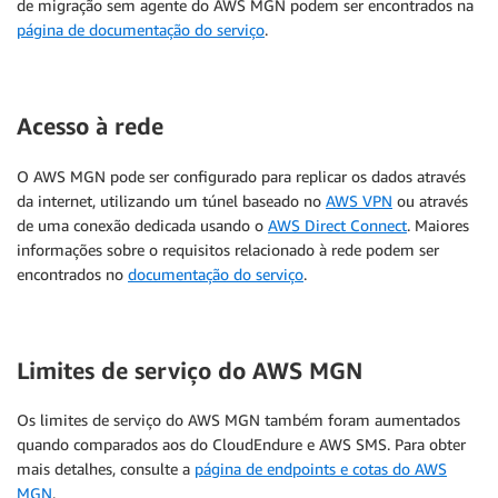
de migração sem agente do AWS MGN podem ser encontrados na
página de documentação do serviço
.
Acesso à rede
O AWS MGN pode ser configurado para replicar os dados através
da internet, utilizando um túnel baseado no
AWS VPN
ou através
de uma conexão dedicada usando o
AWS Direct Connect
. Maiores
informações sobre o requisitos relacionado à rede podem ser
encontrados no
documentação do serviço
.
Limites de serviço do AWS MGN
Os limites de serviço do AWS MGN também foram aumentados
quando comparados aos do CloudEndure e AWS SMS. Para obter
mais detalhes, consulte a
página de endpoints e cotas do AWS
MGN
.