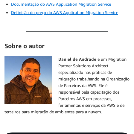
Documentação do AWS Application Migration Service
Definição do preço do AWS Application Migration Service
Sobre o autor
Daniel de Andrade
é um Migration
Partner Solutions Architect
especializado nas práticas de
migração trabalhando na Organização
de Parceiros da AWS. Ele é
responsável pela capacitação dos
Parceiros AWS em processos,
ferramentas e serviços da AWS e de
terceiros para migração de ambientes para a nuvem.