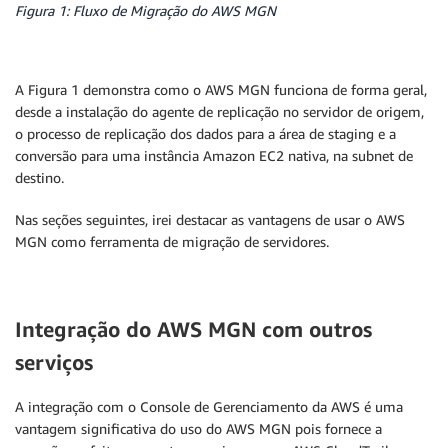
Figura 1: Fluxo de Migração do AWS MGN
A Figura 1 demonstra como o AWS MGN funciona de forma geral,
desde a instalação do agente de replicação no servidor de origem,
o processo de replicação dos dados para a área de staging e a
conversão para uma instância Amazon EC2 nativa, na subnet de
destino.
Nas seções seguintes, irei destacar as vantagens de usar o AWS
MGN como ferramenta de migração de servidores.
Integração do AWS MGN com outros
serviços
A integração com o Console de Gerenciamento da AWS é uma
vantagem significativa do uso do AWS MGN pois fornece a