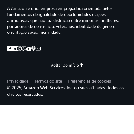
A Amazon é uma empresa empregadora orientada pelos
fundamentos de igualdade de oportunidades e ações
afirmativas, que não faz distinção entre minorias, mulheres,
portadores de deficiência, veteranos, identidade de gênero,
orientação sexual nem idade.
Voltar ao início
Privacidade
Termos do site
Preferências de cookies
© 2025, Amazon Web Services, Inc. ou suas afiliadas. Todos os
direitos reservados.