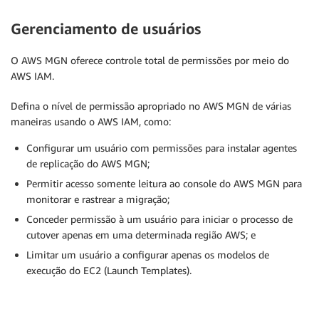
Gerenciamento de usuários
O AWS MGN oferece controle total de permissões por meio do
AWS IAM.
Defina o nível de permissão apropriado no AWS MGN de várias
maneiras usando o AWS IAM, como:
Configurar um usuário com permissões para instalar agentes
de replicação do AWS MGN;
Permitir acesso somente leitura ao console do AWS MGN para
monitorar e rastrear a migração;
Conceder permissão à um usuário para iniciar o processo de
cutover apenas em uma determinada região AWS; e
Limitar um usuário a configurar apenas os modelos de
execução do EC2 (Launch Templates).