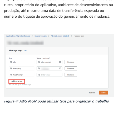
custo, proprietário do aplicativo, ambiente de desenvolvimento ou
produção, até mesmo uma data de transferência esperada ou
número do tíquete de aprovação do gerenciamento de mudança.
Figura 4: AWS MGN pode utilizar tags para organizar o trabalho