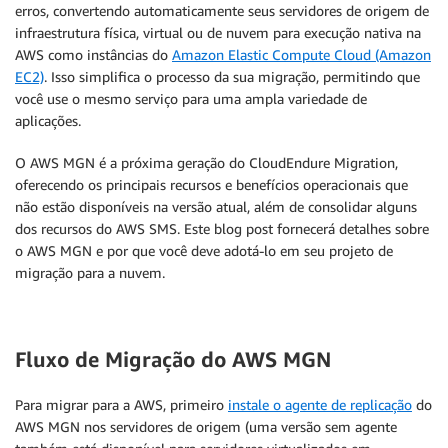
erros, convertendo automaticamente seus servidores de origem de
infraestrutura física, virtual ou de nuvem para execução nativa na
AWS como instâncias do
Amazon Elastic Compute Cloud (Amazon
EC2)
. Isso simplifica o processo da sua migração, permitindo que
você use o mesmo serviço para uma ampla variedade de
aplicações.
O AWS MGN é a próxima geração do CloudEndure Migration,
oferecendo os principais recursos e benefícios operacionais que
não estão disponíveis na versão atual, além de consolidar alguns
dos recursos do AWS SMS. Este blog post fornecerá detalhes sobre
o AWS MGN e por que você deve adotá-lo em seu projeto de
migração para a nuvem.
Fluxo de Migração do AWS MGN
Para migrar para a AWS, primeiro
instale o agente de replicação
do
AWS MGN nos servidores de origem (uma versão sem agente