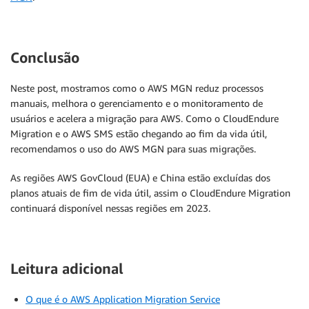
Conclusão
Neste post, mostramos como o AWS MGN reduz processos
manuais, melhora o gerenciamento e o monitoramento de
usuários e acelera a migração para AWS. Como o CloudEndure
Migration e o AWS SMS estão chegando ao fim da vida útil,
recomendamos o uso do AWS MGN para suas migrações.
As regiões AWS GovCloud (EUA) e China estão excluídas dos
planos atuais de fim de vida útil, assim o CloudEndure Migration
continuará disponível nessas regiões em 2023.
Leitura adicional
O que é o AWS Application Migration Service