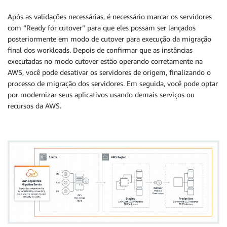
Após as validações necessárias, é necessário marcar os servidores
com “Ready for cutover” para que eles possam ser lançados
posteriormente em modo de cutover para execução da migração
final dos workloads. Depois de confirmar que as instâncias
executadas no modo cutover estão operando corretamente na
AWS, você pode desativar os servidores de origem, finalizando o
processo de migração dos servidores. Em seguida, você pode optar
por modernizar seus aplicativos usando demais serviços ou
recursos da AWS.