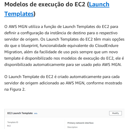
Modelos de execução do EC2 (
Launch
Templates
)
O AWS MGN utiliza a função de Launch Templates do EC2 para
definir a configuração da instância de destino para o respectivo
servidor de origem. Os Launch Templates do EC2 têm mais opções
do que o blueprint, funcionalidade equivalente do CloudEndure
Migration, além da facilidade de uso pois sempre que um novo
template é disponibilizado nos modelos de execução do EC2, ele é
disponibilizado automaticamente para ser usado pelo AWS MGN.
O Launch Template do EC2 é criado automaticamente para cada
servidor de origem adicionado ao AWS MGN, conforme mostrado
na Figura 2.