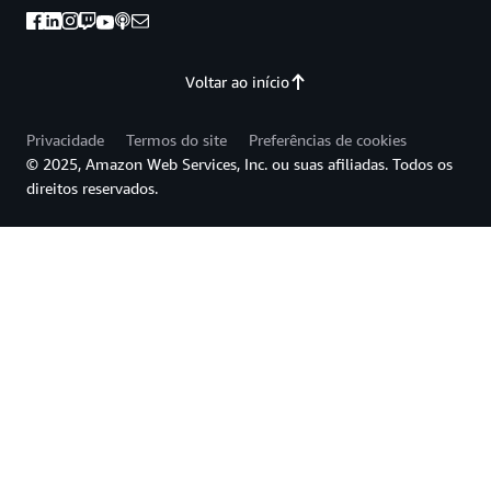
Voltar ao início
Privacidade
Termos do site
Preferências de cookies
© 2025, Amazon Web Services, Inc. ou suas afiliadas. Todos os
direitos reservados.