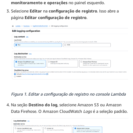
monitoramento e operações
no painel esquerdo.
Selecione
Editar
na
configuração de registro
. Isso abre a
página
Editar configuração de registro
.
Figura 1. Editar a configuração de registro no console Lambda
Na seção
Destino do log
, selecione Amazon S3 ou Amazon
Data Firehose. O Amazon CloudWatch
Logs
é a seleção padrão.