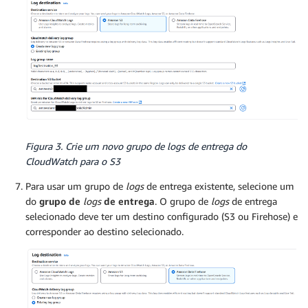
Figura 3. Crie um novo grupo de
logs
de entrega do
CloudWatch para o S3
Para usar um grupo de
logs
de entrega existente, selecione um
do
grupo de
logs
de entrega
. O grupo de
logs
de entrega
selecionado deve ter um destino configurado (S3 ou Firehose) e
corresponder ao destino selecionado.