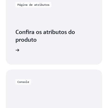
Página de atributos
Confira os atributos do
produto
odeDeploy
Console