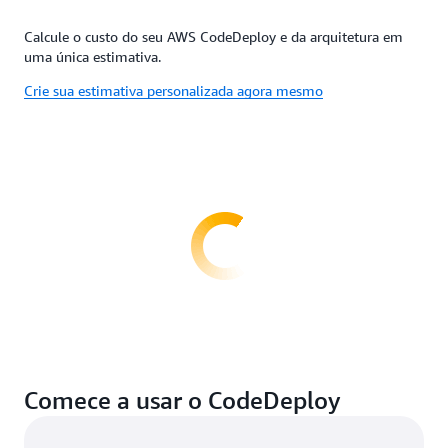
Calcule o custo do seu AWS CodeDeploy e da arquitetura em
uma única estimativa.
Crie sua estimativa personalizada agora mesmo
Comece a usar o CodeDeploy