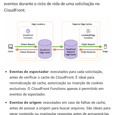
eventos durante o ciclo de vida de uma solicitação no
CloudFront:
Eventos de espectador
: executados para cada solicitação,
antes de verificar o cache do CloudFront. É ideal para
normalização de cache, autorização ou inserção de cookies
exclusivos. O CloudFront Functions apenas é permitido em
eventos de espectador.
Eventos de origem
: executados em caso de falhas de cache,
antes de acessar a origem para buscar arquivos. São ideais para
gerar conteúdo ou manipular respostas antes de armazená-las