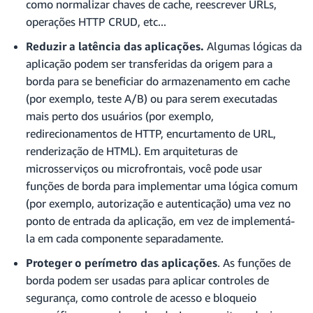
como normalizar chaves de cache, reescrever URLs,
operações HTTP CRUD, etc...
Reduzir a latência das aplicações.
Algumas lógicas da
aplicação podem ser transferidas da origem para a
borda para se beneficiar do armazenamento em cache
(por exemplo, teste A/B) ou para serem executadas
mais perto dos usuários (por exemplo,
redirecionamentos de HTTP, encurtamento de URL,
renderização de HTML). Em arquiteturas de
microsserviços ou microfrontais, você pode usar
funções de borda para implementar uma lógica comum
(por exemplo, autorização e autenticação) uma vez no
ponto de entrada da aplicação, em vez de implementá-
la em cada componente separadamente.
Proteger o perímetro das aplicações
. As funções de
borda podem ser usadas para aplicar controles de
segurança, como controle de acesso e bloqueio