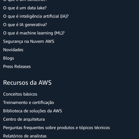
O que é um data lake?
O que é inteligência artificial (IA)?
O que é IA generativa?
O que é machine learning (ML)?
Segurança na Nuvem AWS
Novidades
Blogs
Press Releases
Recursos da AWS
Conceitos básicos
Treinamento e certificação
Biblioteca de soluções da AWS
Centro de arquitetura
Perguntas frequentes sobre produtos e tópicos técnicos
Relatórios de analistas