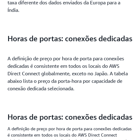
taxa diferente dos dados enviados da Europa para a
Índia.
Horas de portas: conexões dedicadas
A definição de preço por hora de porta para conexões
dedicadas é consistente em todos os locais do AWS
Direct Connect globalmente, exceto no Japão. A tabela
abaixo lista o preço da porta-hora por capacidade de
conexão dedicada selecionada.
Horas de portas: conexões dedicadas
A definição de preço por hora de porta para conexões dedicadas
é consistente em todos os locais do AWS Direct Connect