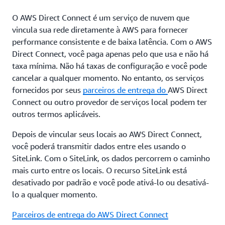
O AWS Direct Connect é um serviço de nuvem que
vincula sua rede diretamente à AWS para fornecer
performance consistente e de baixa latência. Com o AWS
Direct Connect, você paga apenas pelo que usa e não há
taxa mínima. Não há taxas de configuração e você pode
cancelar a qualquer momento. No entanto, os serviços
fornecidos por seus
parceiros de entrega do
AWS Direct
Connect
ou outro provedor de serviços local podem ter
outros termos aplicáveis.
Depois de vincular seus locais ao AWS Direct Connect,
você poderá transmitir dados entre eles usando o
SiteLink. Com o SiteLink, os dados percorrem o caminho
mais curto entre os locais. O recurso SiteLink está
desativado por padrão e você pode ativá-lo ou desativá-
lo a qualquer momento.
Parceiros de entrega do AWS Direct Connect