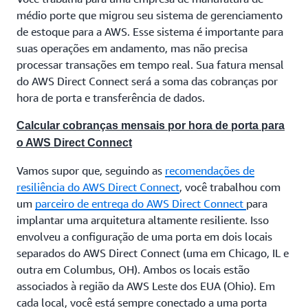
médio porte que migrou seu sistema de gerenciamento
de estoque para a AWS. Esse sistema é importante para
suas operações em andamento, mas não precisa
processar transações em tempo real. Sua fatura mensal
do AWS Direct Connect será a soma das cobranças por
hora de porta e transferência de dados.
Calcular cobranças mensais por hora de porta para
o AWS Direct Connect
Vamos supor que, seguindo as
recomendações de
resiliência do AWS Direct Connect
, você trabalhou com
um
parceiro de entrega do AWS Direct Connect
para
implantar uma arquitetura altamente resiliente. Isso
envolveu a configuração de uma porta em dois locais
separados do AWS Direct Connect (uma em Chicago, IL e
outra em Columbus, OH). Ambos os locais estão
associados à região da AWS Leste dos EUA (Ohio). Em
cada local, você está sempre conectado a uma porta