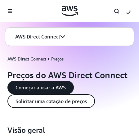
Pular para o conteúdo principal
AWS Direct Connect
AWS Direct Connect
Preços
Preços do AWS Direct Connect
Começar a usar a AWS
Solicitar uma cotação de preços
Visão geral