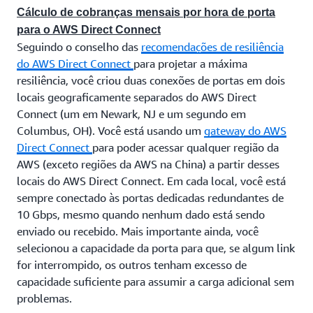
Cálculo de cobranças mensais por hora de porta
para o AWS Direct Connect
Seguindo o conselho das
recomendações de resiliência
do AWS Direct Connect
para projetar a máxima
resiliência, você criou duas conexões de portas em dois
locais geograficamente separados do AWS Direct
Connect (um em Newark, NJ e um segundo em
Columbus, OH). Você está usando um
gateway do AWS
Direct Connect
para poder acessar qualquer região da
AWS (exceto regiões da AWS na China) a partir desses
locais do AWS Direct Connect. Em cada local, você está
sempre conectado às portas dedicadas redundantes de
10 Gbps, mesmo quando nenhum dado está sendo
enviado ou recebido. Mais importante ainda, você
selecionou a capacidade da porta para que, se algum link
for interrompido, os outros tenham excesso de
capacidade suficiente para assumir a carga adicional sem
problemas.