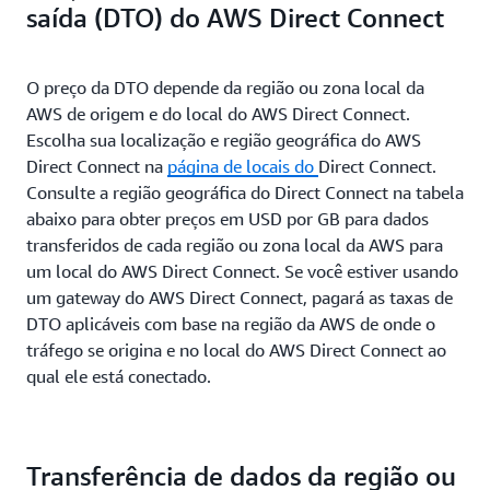
saída (DTO) do AWS Direct Connect
O preço da DTO depende da região ou zona local da
AWS de origem e do local do AWS Direct Connect.
Escolha sua localização e região geográfica do AWS
Direct Connect na
página de locais do
Direct Connect.
Consulte a região geográfica do Direct Connect na tabela
abaixo para obter preços em USD por GB para dados
transferidos de cada região ou zona local da AWS para
um local do AWS Direct Connect. Se você estiver usando
um gateway do AWS Direct Connect, pagará as taxas de
DTO aplicáveis com base na região da AWS de onde o
tráfego se origina e no local do AWS Direct Connect ao
qual ele está conectado.
Transferência de dados da região ou