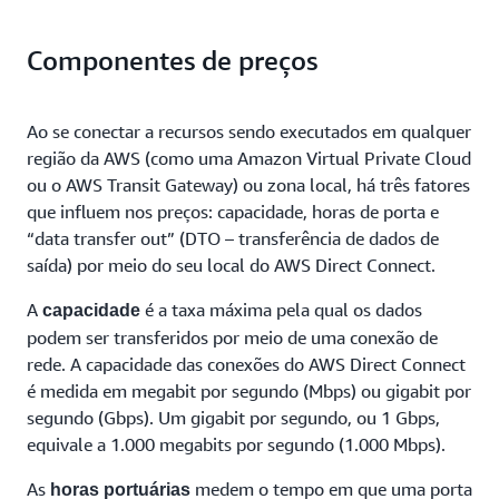
Componentes de preços
Ao se conectar a recursos sendo executados em qualquer
região da AWS (como uma Amazon Virtual Private Cloud
ou o AWS Transit Gateway) ou zona local, há três fatores
que influem nos preços: capacidade, horas de porta e
“data transfer out” (DTO – transferência de dados de
saída) por meio do seu local do AWS Direct Connect.
A
é a taxa máxima pela qual os dados
capacidade
podem ser transferidos por meio de uma conexão de
rede. A capacidade das conexões do AWS Direct Connect
é medida em megabit por segundo (Mbps) ou gigabit por
segundo (Gbps). Um gigabit por segundo, ou 1 Gbps,
equivale a 1.000 megabits por segundo (1.000 Mbps).
As
medem o tempo em que uma porta
horas portuárias