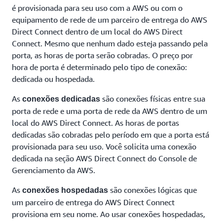
é provisionada para seu uso com a AWS ou com o
equipamento de rede de um parceiro de entrega do AWS
Direct Connect dentro de um local do AWS Direct
Connect. Mesmo que nenhum dado esteja passando pela
porta, as horas de porta serão cobradas. O preço por
hora de porta é determinado pelo tipo de conexão:
dedicada ou hospedada.
As
são conexões físicas entre sua
conexões dedicadas
porta de rede e uma porta de rede da AWS dentro de um
local do AWS Direct Connect. As horas de portas
dedicadas são cobradas pelo período em que a porta está
provisionada para seu uso. Você solicita uma conexão
dedicada na seção AWS Direct Connect do Console de
Gerenciamento da AWS.
As
são conexões lógicas que
conexões hospedadas
um parceiro de entrega do AWS Direct Connect
provisiona em seu nome. Ao usar conexões hospedadas,