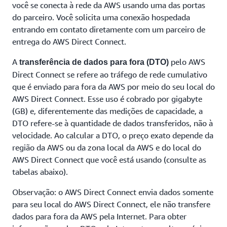
você se conecta à rede da AWS usando uma das portas
do parceiro. Você solicita uma conexão hospedada
entrando em contato diretamente com um parceiro de
entrega do AWS Direct Connect.
A
pelo AWS
transferência de dados para fora (DTO)
Direct Connect se refere ao tráfego de rede cumulativo
que é enviado para fora da AWS por meio do seu local do
AWS Direct Connect. Esse uso é cobrado por gigabyte
(GB) e, diferentemente das medições de capacidade, a
DTO refere-se à quantidade de dados transferidos, não à
velocidade. Ao calcular a DTO, o preço exato depende da
região da AWS ou da zona local da AWS e do local do
AWS Direct Connect que você está usando (consulte as
tabelas abaixo).
Observação: o AWS Direct Connect envia dados somente
para seu local do AWS Direct Connect, ele não transfere
dados para fora da AWS pela Internet. Para obter