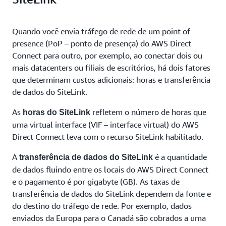
Quando você envia tráfego de rede de um point of
presence (PoP – ponto de presença) do AWS Direct
Connect para outro, por exemplo, ao conectar dois ou
mais datacenters ou filiais de escritórios, há dois fatores
que determinam custos adicionais: horas e transferência
de dados do SiteLink.
As
refletem o número de horas que
horas do SiteLink
uma virtual interface (VIF – interface virtual) do AWS
Direct Connect leva com o recurso SiteLink habilitado.
A
é a quantidade
transferência de dados do SiteLink
de dados fluindo entre os locais do AWS Direct Connect
e o pagamento é por gigabyte (GB). As taxas de
transferência de dados do SiteLink dependem da fonte e
do destino do tráfego de rede. Por exemplo, dados
enviados da Europa para o Canadá são cobrados a uma