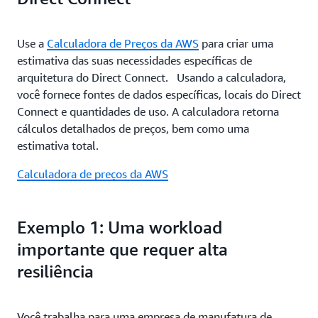
Use a
Calculadora de Preços da AWS
para criar uma
estimativa das suas necessidades específicas de
arquitetura do Direct Connect. Usando a calculadora,
você fornece fontes de dados específicas, locais do Direct
Connect e quantidades de uso. A calculadora retorna
cálculos detalhados de preços, bem como uma
estimativa total.
Calculadora de preços da AWS
Exemplo 1: Uma workload
importante que requer alta
resiliência
Você trabalha para uma empresa de manufatura de