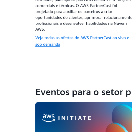
comerciais e técnicas. O AWS PartnerCast foi
projetado para auxiliar os parceiros a criar
oportunidades de clientes, aprimorar relacionament
profissionais e desenvolver habilidades na Nuvem
AWS.
Veja todas as ofertas do AWS PartnerCast ao vivo e
sob demanda
Eventos para o setor p