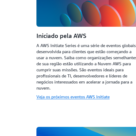
Iniciado pela AWS
A AWS Initiate Series é uma série de eventos globais
desenvolvida para clientes que estão começando a
usar a nuvem. Saiba como organizações semelhante
de sua região estão utilizando a Nuvem AWS para
cumprir suas missões. São eventos ideais para
profissionais de TI, desenvolvedores e líderes de
negócios interessados em acelerar a jornada para a
nuvem.
Veja os próximos eventos AWS Initiate