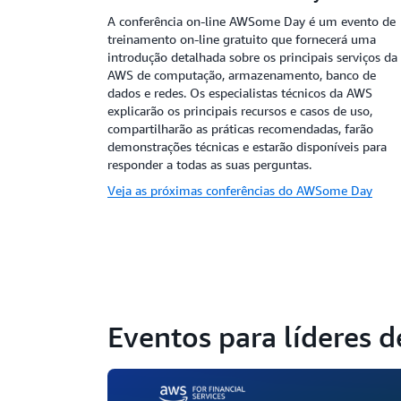
A conferência on-line AWSome Day é um evento de
treinamento on-line gratuito que fornecerá uma
introdução detalhada sobre os principais serviços da
AWS de computação, armazenamento, banco de
dados e redes. Os especialistas técnicos da AWS
explicarão os principais recursos e casos de uso,
compartilharão as práticas recomendadas, farão
demonstrações técnicas e estarão disponíveis para
responder a todas as suas perguntas.
Veja as próximas conferências do AWSome Day
Eventos para líderes 