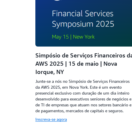
Simpósio de Serviços Financeiros d
AWS 2025 | 15 de maio | Nova
Iorque, NY
Junte-se a nós no Simpósio de Serviços Financeiros
da AWS 2025, em Nova York. Este é um evento
presencial exclusivo com duração de um dia inteiro
desenvolvido para executivos seniores de negócios e
de TI de empresas que atuam nos setores bancário e
de pagamentos, mercados de capitais e seguros.
Inscreva-se agora