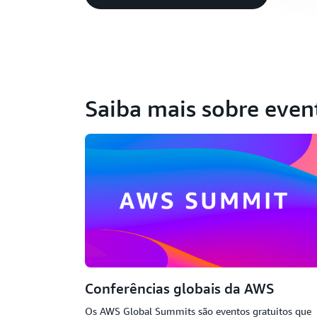
Saiba mais sobre eve
Conferências globais da AWS
Os AWS Global Summits são eventos gratuitos que