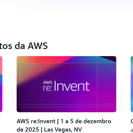
ntos da AWS
AWS re:Invent | 1 a 5 de dezembro
de 2025 | Las Vegas, NV
A