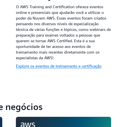
O AWS Training and Certification oferece eventos
online e presenciais que ajudarão você a utilizar o
poder da Nuvem AWS. Esses eventos foram criados
pensando nos diversos níveis de especialização
técnica de várias funções e tópicos, como webinars de
preparação para exames voltados a pessoas que
querem se tornar AWS Certified. Esta é a sua
oportunidade de ter acesso aos eventos de
treinamento mais recentes diretamente com os
especialistas da AWS!
Explore os eventos de treinamento e certificação
de negócios