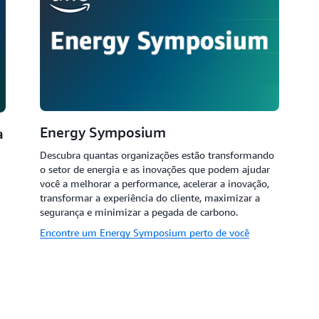
Energy Symposium
a
Descubra quantas organizações estão transformando
o setor de energia e as inovações que podem ajudar
você a melhorar a performance, acelerar a inovação,
transformar a experiência do cliente, maximizar a
segurança e minimizar a pegada de carbono.
Encontre um Energy Symposium perto de você