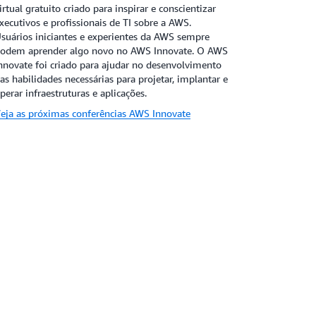
irtual gratuito criado para inspirar e conscientizar
xecutivos e profissionais de TI sobre a AWS.
suários iniciantes e experientes da AWS sempre
odem aprender algo novo no AWS Innovate. O AWS
nnovate foi criado para ajudar no desenvolvimento
as habilidades necessárias para projetar, implantar e
perar infraestruturas e aplicações.
eja as próximas conferências AWS Innovate