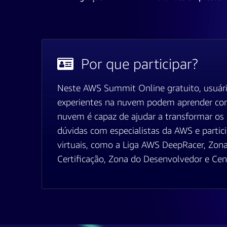
Por que participar?
Neste AWS Summit Online gratuito, usuário
experientes na nuvem podem aprender com
nuvem é capaz de ajudar a transformar os 
dúvidas com especialistas da AWS e partici
virtuais, como a Liga AWS DeepRacer, Zon
Certificação, Zona do Desenvolvedor e Cent