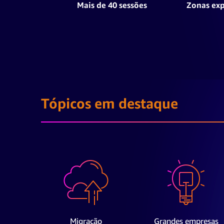
Mais de 40 sessões
Zonas exp
Tópicos em destaque
Migração
Grandes empresas