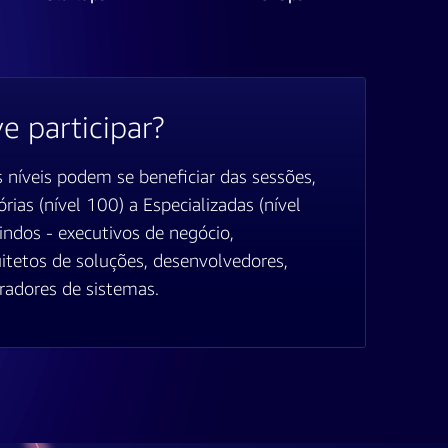
 participar?
 níveis podem se beneficiar das sessões,
rias (nível 100) a Especializadas (nível
ndos - executivos de negócio,
quitetos de soluções, desenvolvedores,
radores de sistemas.