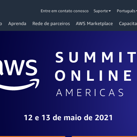
Entre em contato conosco
Suporte
Português
o
Aprenda
Rede de parceiros
AWS Marketplace
Capacita
12 e 13 de maio de 2021