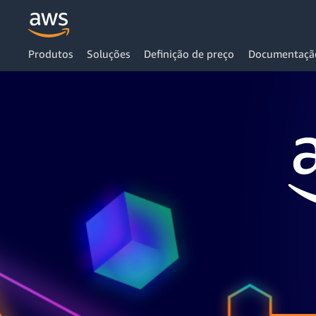
Produtos
Soluções
Definição de preço
Documentaçã