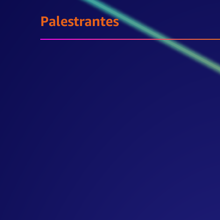
Palestrantes