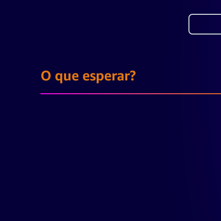
O que esperar?