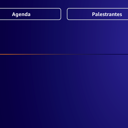
Agenda
Palestrantes