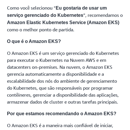
Como você selecionou “
Eu gostaria de usar um
”, recomendamos o
serviço gerenciado do Kubernetes
Amazon Elastic Kubernetes Service (Amazon EKS)
como o melhor ponto de partida.
O que é o Amazon EKS?
O Amazon EKS é um serviço gerenciado do Kubernetes
para executar o Kubernetes na Nuvem AWS e em
datacenters on-premises. Na nuvem, o Amazon EKS
gerencia automaticamente a disponibilidade e a
escalabilidade dos nós do ambiente de gerenciamento
do Kubernetes, que são responsáveis por programar
contêineres, gerenciar a disponibilidade das aplicações,
armazenar dados de cluster e outras tarefas principais.
Por que estamos recomendando o Amazon EKS?
O Amazon EKS é a maneira mais confiável de iniciar,