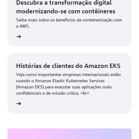
Descubra a transformação digital
modernizando-se com contêineres
Saiba mais sobre os benefícios da conteinerização com
a AWS.
-book »
Histórias de clientes do Amazon EKS
Veja como importantes empresas internacionais estão
usando o Amazon Elastic Kubernetes Services
(Amazon EKS) para executar suas aplicações mais
confidenciais e de missão crítica. <br>
 mais »