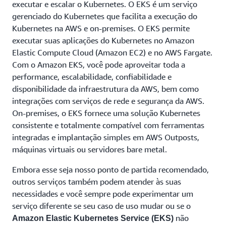
executar e escalar o Kubernetes. O EKS é um serviço
gerenciado do Kubernetes que facilita a execução do
Kubernetes na AWS e on-premises. O EKS permite
executar suas aplicações do Kubernetes no Amazon
Elastic Compute Cloud (Amazon EC2) e no AWS Fargate.
Com o Amazon EKS, você pode aproveitar toda a
performance, escalabilidade, confiabilidade e
disponibilidade da infraestrutura da AWS, bem como
integrações com serviços de rede e segurança da AWS.
On-premises, o EKS fornece uma solução Kubernetes
consistente e totalmente compatível com ferramentas
integradas e implantação simples em AWS Outposts,
máquinas virtuais ou servidores bare metal.
Embora esse seja nosso ponto de partida recomendado,
outros serviços também podem atender às suas
necessidades e você sempre pode experimentar um
serviço diferente se seu caso de uso mudar ou se o
não
Amazon Elastic Kubernetes Service (EKS)