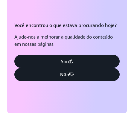
Você encontrou o que estava procurando hoje?
Ajude-nos a melhorar a qualidade do conteúdo
em nossas páginas
Sim
Não