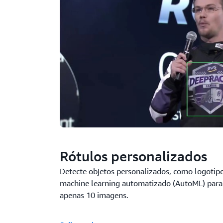
Rótulos personalizados
Detecte objetos personalizados, como logotip
machine learning automatizado (AutoML) para
apenas 10 imagens.