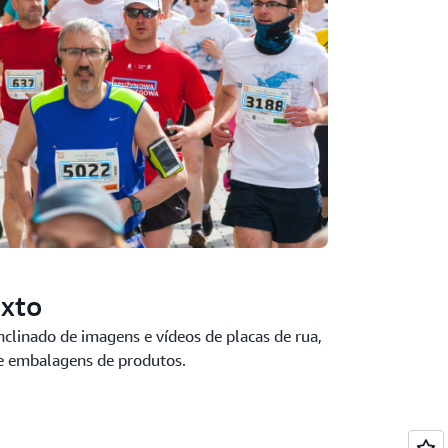
exto
inclinado de imagens e vídeos de placas de rua,
 e embalagens de produtos.