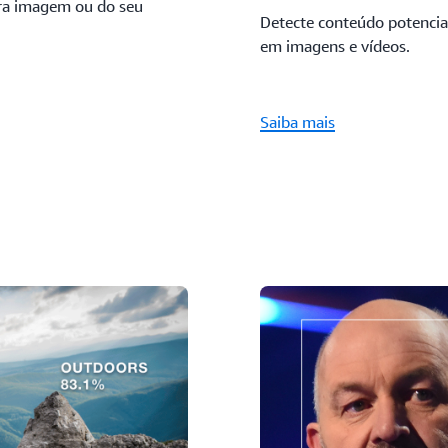
ra imagem ou do seu
Detecte conteúdo potencia
em imagens e vídeos.
Saiba mais