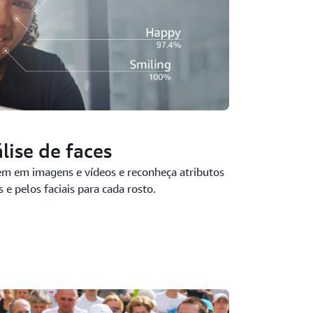
lise de faces
em em imagens e vídeos e reconheça atributos
 e pelos faciais para cada rosto.