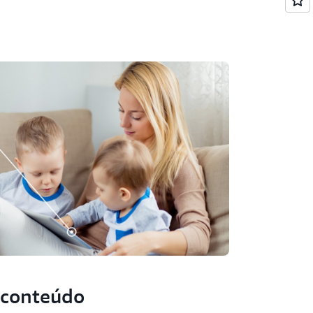
 conteúdo