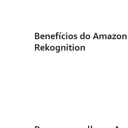
Benefícios do Amazon
Rekognition