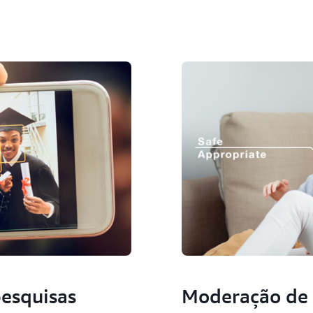
esquisas
Moderação de