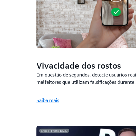
Vivacidade dos rostos
Em questão de segundos, detecte usuários reai
malfeitores que utilizam falsificações durante a
Saiba mais