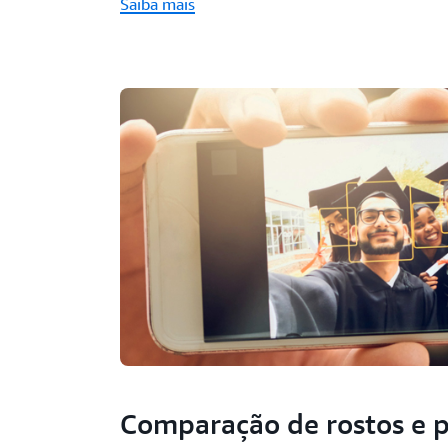
Saiba mais
Comparação de rostos e p