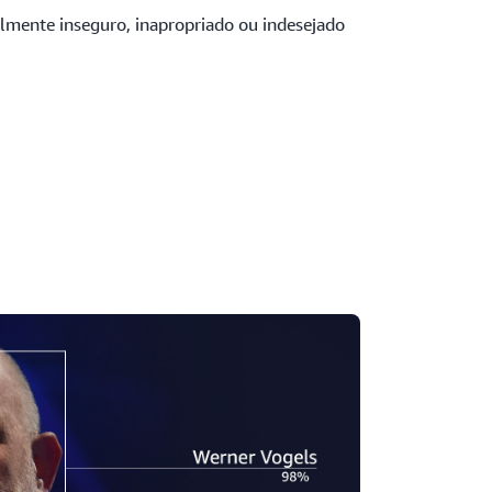
lmente inseguro, inapropriado ou indesejado