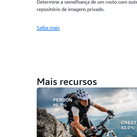
Determine a semelhança de um rosto com out
repositório de imagens privado.
Saiba mais
Mais recursos