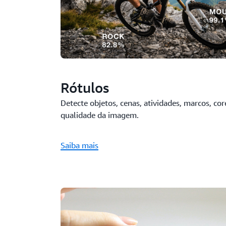
Rótulos
Detecte objetos, cenas, atividades, marcos, co
qualidade da imagem.
Saiba mais