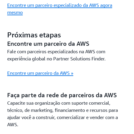
Encontre um parceiro especializado da AWS agora
mesmo
Próximas etapas
Encontre um parceiro da AWS
Fale com parceiros especializados na AWS com
experiência global no Partner Solutions Finder.
Encontre um parceiro da AWS »
Faça parte da rede de parceiros da AWS
Capacite sua organização com suporte comercial,
técnico, de marketing, financiamento e recursos para
ajudar você a construir, comercializar e vender com a
AWS.