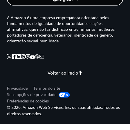
A Amazon é uma empresa empregadora orientada pelos
fundamentos de igualdade de oportunidades e ações
afirmativas, que não faz distinção entre minorias, mulheres,
portadores de deficiência, veteranos, identidade de gênero,
orientação sexual nem idade.
Voltar ao início
Privacidade
Termos do site
Suas opções de privacidade
Preferências de cookies
© 2026, Amazon Web Services, Inc. ou suas afiliadas. Todos os
direitos reservados.