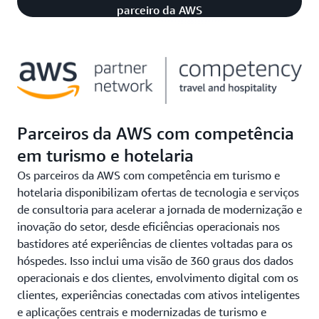
parceiro da AWS
Parceiros da AWS com competência
em turismo e hotelaria
Os parceiros da AWS com competência em turismo e
hotelaria disponibilizam ofertas de tecnologia e serviços
de consultoria para acelerar a jornada de modernização e
inovação do setor, desde eficiências operacionais nos
bastidores até experiências de clientes voltadas para os
hóspedes. Isso inclui uma visão de 360 graus dos dados
operacionais e dos clientes, envolvimento digital com os
clientes, experiências conectadas com ativos inteligentes
e aplicações centrais e modernizadas de turismo e