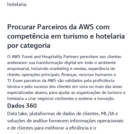
hotelaria.
Procurar Parceiros da AWS com
competência em turismo e hotelaria
por categoria
O AWS Travel and Hospitality Partners permitem aos clientes
acelerarem sua transformação digital em todo o ambiente
empresarial, incluindo marketing e vendas, experiência do
cliente, operações principais, finanças, recursos humanos e
TI. Esses parceiros da AWS são validados pela proficiência
técnica e pelo sucesso dos clientes em uma ou mais das áreas
especializadas abaixo, para ajudar as organizações de turismo e
hotelaria a criar negócios resilientes e acelerar a inovação.
Dados 360
Data lake, plataformas de dados de clientes, ML/IA e
soluções de análise fornecem informações operacionais
e de clientes para melhorar a eficiência e o