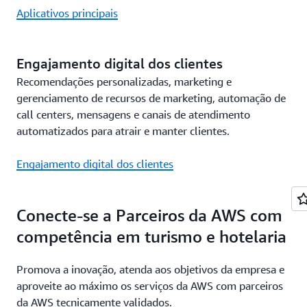
Aplicativos principais
Engajamento digital dos clientes
Recomendações personalizadas, marketing e
gerenciamento de recursos de marketing, automação de
call centers, mensagens e canais de atendimento
automatizados para atrair e manter clientes.
Engajamento digital dos clientes
Conecte-se a Parceiros da AWS com
competência em turismo e hotelaria
Promova a inovação, atenda aos objetivos da empresa e
aproveite ao máximo os serviços da AWS com parceiros
da AWS tecnicamente validados.