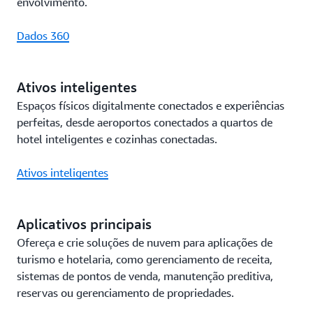
envolvimento.
Dados 360
Ativos inteligentes
Espaços físicos digitalmente conectados e experiências
perfeitas, desde aeroportos conectados a quartos de
hotel inteligentes e cozinhas conectadas.
Ativos inteligentes
Aplicativos principais
Ofereça e crie soluções de nuvem para aplicações de
turismo e hotelaria, como gerenciamento de receita,
sistemas de pontos de venda, manutenção preditiva,
reservas ou gerenciamento de propriedades.