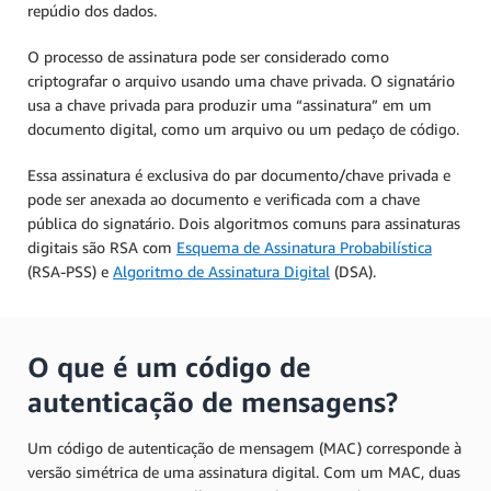
repúdio dos dados.
O processo de assinatura pode ser considerado como
criptografar o arquivo usando uma chave privada. O signatário
usa a chave privada para produzir uma “assinatura” em um
documento digital, como um arquivo ou um pedaço de código.
Essa assinatura é exclusiva do par documento/chave privada e
pode ser anexada ao documento e verificada com a chave
pública do signatário. Dois algoritmos comuns para assinaturas
digitais são RSA com
Esquema de Assinatura Probabilística
(RSA-PSS) e
Algoritmo de Assinatura Digital
(DSA).
O que é um código de
autenticação de mensagens?
Um código de autenticação de mensagem (MAC) corresponde à
versão simétrica de uma assinatura digital. Com um MAC, duas