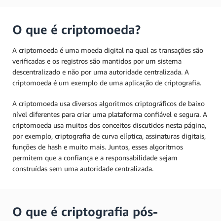
O que é criptomoeda?
A criptomoeda é uma moeda digital na qual as transações são
verificadas e os registros são mantidos por um sistema
descentralizado e não por uma autoridade centralizada. A
criptomoeda é um exemplo de uma aplicação de criptografia.
A criptomoeda usa diversos algoritmos criptográficos de baixo
nível diferentes para criar uma plataforma confiável e segura. A
criptomoeda usa muitos dos conceitos discutidos nesta página,
por exemplo, criptografia de curva elíptica, assinaturas digitais,
funções de hash e muito mais. Juntos, esses algoritmos
permitem que a confiança e a responsabilidade sejam
construídas sem uma autoridade centralizada.
O que é criptografia pós-