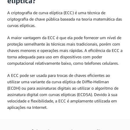
elíptica?
A criptografia de curva elíptica (ECC) é uma técnica de
criptografia de chave pública baseada na teoria matemática das
curvas elípticas.
A maior vantagem da ECC é que ela pode fornecer um nível de
proteção semelhante às técnicas mais tradicionais, porém com
chaves menores e operações mais rápidas. A eficiência da ECC a
torna adequada para uso em dispositivos com poder
computacional relativamente baixo, como telefones celulares.
A ECC pode ser usada para trocas de chaves eficientes ao
utilizar uma variante da curva elíptica de Diffie-Hellman
(ECDH) ou para assinaturas digitais ao utilizar o algoritmo de
assinatura digital com curvas elípticas (ECDSA). Devido à sua
velocidade e flexibilidade, a ECC é amplamente utilizada em
aplicações na Internet.