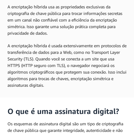
A encriptação híbrida usa as propriedades exclusivas da
criptografia de chave pública para trocar informações secretas
em um canal não confiável com a eficiência da encriptação
simétrica. Isso garante uma solução prática completa para
privacidade de dados.
A encriptação híbrida é usada extensivamente em protocolos de
transferência de dados para a Web, como no Transport Layer
Security (TLS). Quando você se conecta a um site que usa
HTTPS (HTTP seguro com TLS), o navegador negociará os
algoritmos criptográficos que protegem sua conexão. Isso inclui
algoritmos para trocas de chaves, encriptação simétrica e
assinaturas digitais.
O que é uma assinatura digital?
Os esquemas de assinatura digital são um tipo de criptografia
de chave pública que garante integridade, autenticidade e não