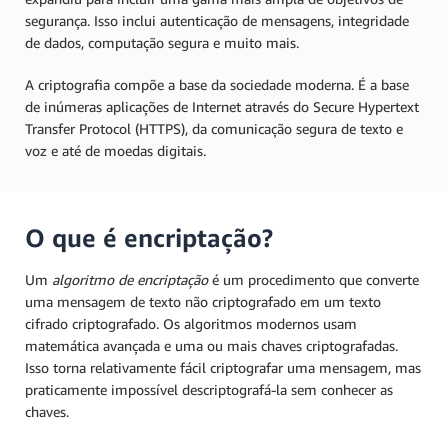
segurança. Isso inclui autenticação de mensagens, integridade
de dados, computação segura e muito mais.
A criptografia compõe a base da sociedade moderna. É a base
de inúmeras aplicações de Internet através do Secure Hypertext
Transfer Protocol (HTTPS), da comunicação segura de texto e
voz e até de moedas digitais.
O que é encriptação?
Um
algoritmo de encriptação
é um procedimento que converte
uma mensagem de texto não criptografado em um texto
cifrado criptografado. Os algoritmos modernos usam
matemática avançada e uma ou mais chaves criptografadas.
Isso torna relativamente fácil criptografar uma mensagem, mas
praticamente impossível descriptografá-la sem conhecer as
chaves.