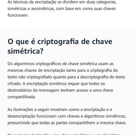
As técnicas de encriptação se dividem em duas categorias,
simétricas e assimétricas, com base em como suas chaves
funcionam.
O que é criptografia de chave
simétrica?
Os algoritmos criptográficos de chave simétrica usam as
mesmas chaves de encriptação tanto para a criptografia do
texto não criptografado quanto para a descriptografia do texto
cifrado. A encriptação simétrica requer que todos os
destinatários da mensagem tenham acesso a uma chave
compartilhada.
As ilustrações a seguir mostram como a encriptação e a
desencriptação funcionam com chaves e algoritmos simétricos,
presumindo que todas as partes compartilhem a mesma chave.