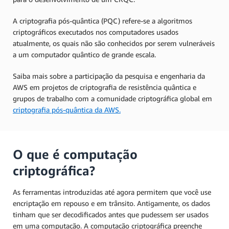
A criptografia pós-quântica (PQC) refere-se a algoritmos
criptográficos executados nos computadores usados
atualmente, os quais não são conhecidos por serem vulneráveis
a um computador quântico de grande escala.
Saiba mais sobre a participação da pesquisa e engenharia da
AWS em projetos de criptografia de resistência quântica e
grupos de trabalho com a comunidade criptográfica global em
criptografia pós-quântica da AWS.
O que é computação
criptográfica?
As ferramentas introduzidas até agora permitem que você use
encriptação em repouso e em trânsito. Antigamente, os dados
tinham que ser decodificados antes que pudessem ser usados
em uma computação. A computação criptográfica preenche