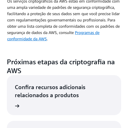
Os serviços criptográficos da AWS estão em conformidade com
uma ampla variedade de padrões de segurança criptográfica,
facilitando a proteção de seus dados sem que você precise lidar
com regulamentações governamentais ou profissionais. Para
obter uma lista completa de conformidades com os padrões de
segurança de dados da AWS, consulte
Programas de
conformidade da AWS
.
Próximas etapas da criptografia na
AWS
Confira recursos adicionais
relacionados a produtos
a nuvem