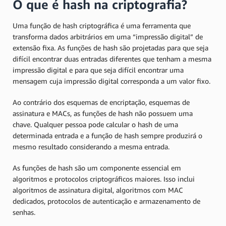
O que é hash na criptografia?
Uma função de hash criptográfica é uma ferramenta que
transforma dados arbitrários em uma “impressão digital” de
extensão fixa. As funções de hash são projetadas para que seja
difícil encontrar duas entradas diferentes que tenham a mesma
impressão digital e para que seja difícil encontrar uma
mensagem cuja impressão digital corresponda a um valor fixo.
Ao contrário dos esquemas de encriptação, esquemas de
assinatura e MACs, as funções de hash não possuem uma
chave. Qualquer pessoa pode calcular o hash de uma
determinada entrada e a função de hash sempre produzirá o
mesmo resultado considerando a mesma entrada.
As funções de hash são um componente essencial em
algoritmos e protocolos criptográficos maiores. Isso inclui
algoritmos de assinatura digital, algoritmos com MAC
dedicados, protocolos de autenticação e armazenamento de
senhas.