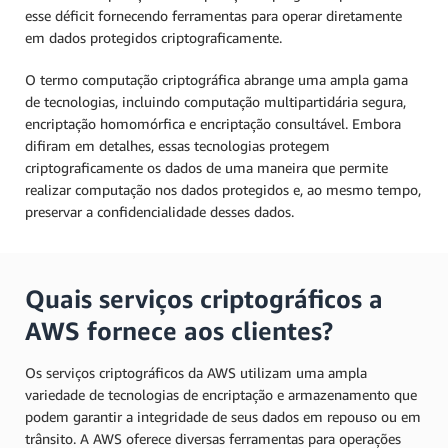
esse déficit fornecendo ferramentas para operar diretamente
em dados protegidos criptograficamente.
O termo computação criptográfica abrange uma ampla gama
de tecnologias, incluindo computação multipartidária segura,
encriptação homomórfica e encriptação consultável. Embora
difiram em detalhes, essas tecnologias protegem
criptograficamente os dados de uma maneira que permite
realizar computação nos dados protegidos e, ao mesmo tempo,
preservar a confidencialidade desses dados.
Quais serviços criptográficos a
AWS fornece aos clientes?
Os serviços criptográficos da AWS utilizam uma ampla
variedade de tecnologias de encriptação e armazenamento que
podem garantir a integridade de seus dados em repouso ou em
trânsito. A AWS oferece diversas ferramentas para operações