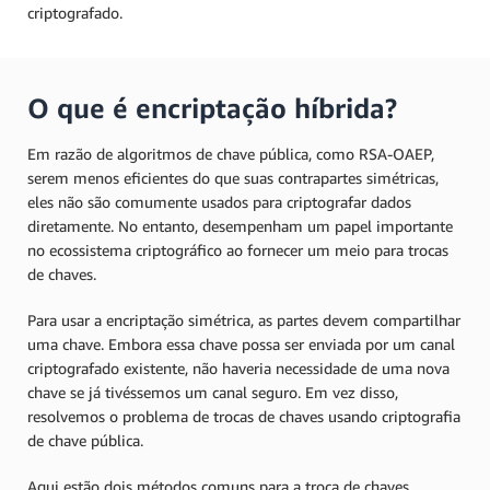
criptografado.
O que é encriptação híbrida?
Em razão de algoritmos de chave pública, como RSA-OAEP,
serem menos eficientes do que suas contrapartes simétricas,
eles não são comumente usados para criptografar dados
diretamente. No entanto, desempenham um papel importante
no ecossistema criptográfico ao fornecer um meio para trocas
de chaves.
Para usar a encriptação simétrica, as partes devem compartilhar
uma chave. Embora essa chave possa ser enviada por um canal
criptografado existente, não haveria necessidade de uma nova
chave se já tivéssemos um canal seguro. Em vez disso,
resolvemos o problema de trocas de chaves usando criptografia
de chave pública.
Aqui estão dois métodos comuns para a troca de chaves