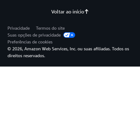
Voltar ao início
Privacidade
Termos do site
Suas opções de privacidade
Preferências de cookies
© 2026, Amazon Web Services, Inc. ou suas afiliadas. Todos os
direitos reservados.