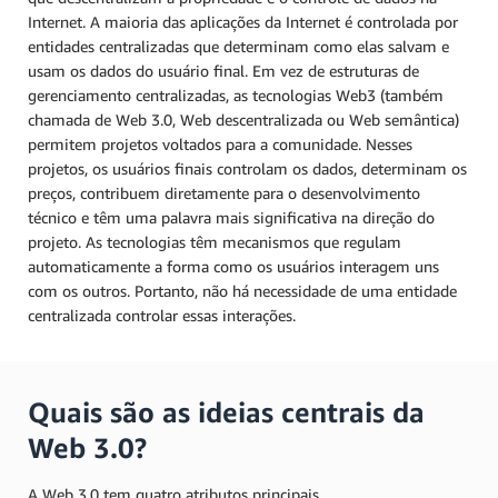
Internet. A maioria das aplicações da Internet é controlada por
entidades centralizadas que determinam como elas salvam e
usam os dados do usuário final. Em vez de estruturas de
gerenciamento centralizadas, as tecnologias Web3 (também
chamada de Web 3.0, Web descentralizada ou Web semântica)
permitem projetos voltados para a comunidade. Nesses
projetos, os usuários finais controlam os dados, determinam os
preços, contribuem diretamente para o desenvolvimento
técnico e têm uma palavra mais significativa na direção do
projeto. As tecnologias têm mecanismos que regulam
automaticamente a forma como os usuários interagem uns
com os outros. Portanto, não há necessidade de uma entidade
centralizada controlar essas interações.
Quais são as ideias centrais da
Web 3.0?
A Web 3.0 tem quatro atributos principais.