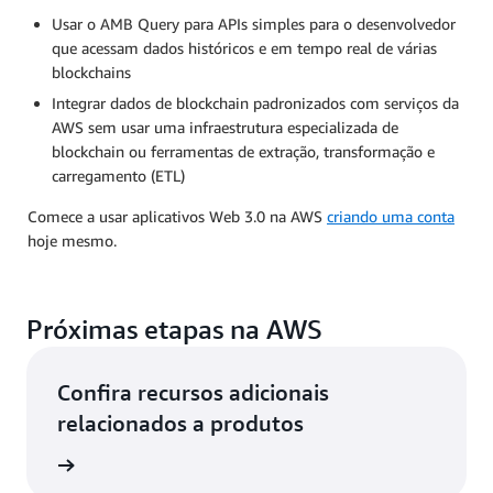
Usar o AMB Query para APIs simples para o desenvolvedor
que acessam dados históricos e em tempo real de várias
blockchains
Integrar dados de blockchain padronizados com serviços da
AWS sem usar uma infraestrutura especializada de
blockchain ou ferramentas de extração, transformação e
carregamento (ETL)
Comece a usar aplicativos Web 3.0 na AWS
criando uma conta
hoje mesmo.
Próximas etapas na AWS
Confira recursos adicionais
relacionados a produtos
ckchain