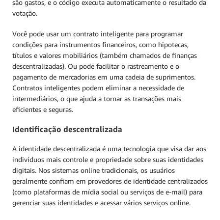
são gastos, e o código executa automaticamente o resultado da
votação.
Você pode usar um contrato inteligente para programar
condições para instrumentos financeiros, como hipotecas,
títulos e valores mobiliários (também chamados de finanças
descentralizadas). Ou pode facilitar o rastreamento e o
pagamento de mercadorias em uma cadeia de suprimentos.
Contratos inteligentes podem eliminar a necessidade de
intermediários, o que ajuda a tornar as transações mais
eficientes e seguras.
Identificação descentralizada
A identidade descentralizada é uma tecnologia que visa dar aos
indivíduos mais controle e propriedade sobre suas identidades
digitais. Nos sistemas online tradicionais, os usuários
geralmente confiam em provedores de identidade centralizados
(como plataformas de mídia social ou serviços de e-mail) para
gerenciar suas identidades e acessar vários serviços online.