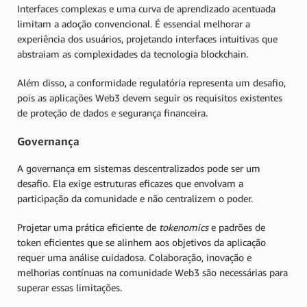
Interfaces complexas e uma curva de aprendizado acentuada
limitam a adoção convencional. É essencial melhorar a
experiência dos usuários, projetando interfaces intuitivas que
abstraiam as complexidades da tecnologia blockchain.
Além disso, a conformidade regulatória representa um desafio,
pois as aplicações Web3 devem seguir os requisitos existentes
de proteção de dados e segurança financeira.
Governança
A governança em sistemas descentralizados pode ser um
desafio. Ela exige estruturas eficazes que envolvam a
participação da comunidade e não centralizem o poder.
Projetar uma prática eficiente de
tokenomics
e padrões de
token eficientes que se alinhem aos objetivos da aplicação
requer uma análise cuidadosa. Colaboração, inovação e
melhorias contínuas na comunidade Web3 são necessárias para
superar essas limitações.