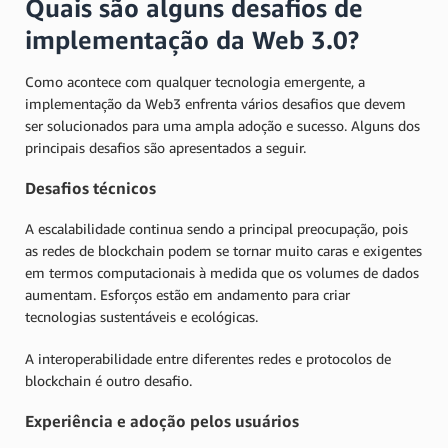
Quais são alguns desafios de
implementação da Web 3.0?
Como acontece com qualquer tecnologia emergente, a
implementação da Web3 enfrenta vários desafios que devem
ser solucionados para uma ampla adoção e sucesso. Alguns dos
principais desafios são apresentados a seguir.
Desafios técnicos
A escalabilidade continua sendo a principal preocupação, pois
as redes de blockchain podem se tornar muito caras e exigentes
em termos computacionais à medida que os volumes de dados
aumentam. Esforços estão em andamento para criar
tecnologias sustentáveis e ecológicas.
A interoperabilidade entre diferentes redes e protocolos de
blockchain é outro desafio.
Experiência e adoção pelos usuários