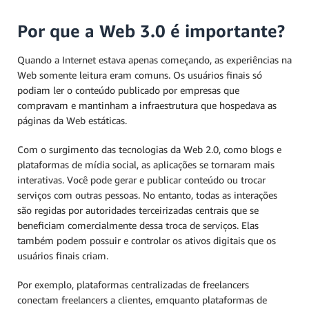
Por que a Web 3.0 é importante?
Quando a Internet estava apenas começando, as experiências na
Web somente leitura eram comuns. Os usuários finais só
podiam ler o conteúdo publicado por empresas que
compravam e mantinham a infraestrutura que hospedava as
páginas da Web estáticas.
Com o surgimento das tecnologias da Web 2.0, como blogs e
plataformas de mídia social, as aplicações se tornaram mais
interativas. Você pode gerar e publicar conteúdo ou trocar
serviços com outras pessoas. No entanto, todas as interações
são regidas por autoridades terceirizadas centrais que se
beneficiam comercialmente dessa troca de serviços. Elas
também podem possuir e controlar os ativos digitais que os
usuários finais criam.
Por exemplo, plataformas centralizadas de freelancers
conectam freelancers a clientes, emquanto plataformas de