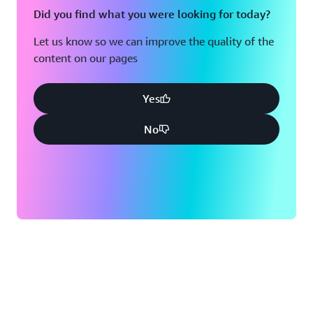
Did you find what you were looking for today?
Let us know so we can improve the quality of the
content on our pages
Yes
No