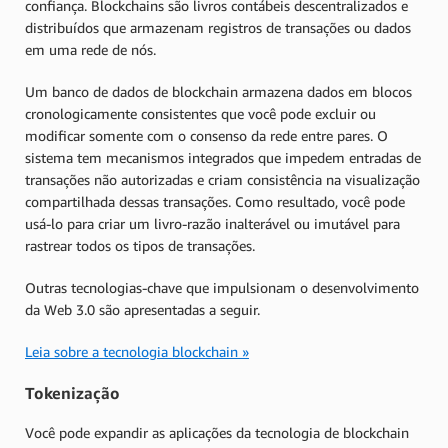
confiança. Blockchains são livros contábeis descentralizados e
distribuídos que armazenam registros de transações ou dados
em uma rede de nós.
Um banco de dados de blockchain armazena dados em blocos
cronologicamente consistentes que você pode excluir ou
modificar somente com o consenso da rede entre pares. O
sistema tem mecanismos integrados que impedem entradas de
transações não autorizadas e criam consistência na visualização
compartilhada dessas transações. Como resultado, você pode
usá-lo para criar um livro-razão inalterável ou imutável para
rastrear todos os tipos de transações.
Outras tecnologias-chave que impulsionam o desenvolvimento
da Web 3.0 são apresentadas a seguir.
Leia sobre a tecnologia blockchain »
Tokenização
Você pode expandir as aplicações da tecnologia de blockchain