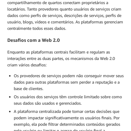
compartilhamento de quartos conectam proprietários a
locatários. Tanto provedores quanto usuários de serviços criam
dados como perfis de serviços, descrições de serviços, perfis de
usuário, blogs, vídeos e comentários. As plataformas gerenciam
centralmente todos esses dados.
Desafios com a Web 2.0
Enquanto as plataformas centrais facilitam e regulam as
interações entre as duas partes, os mecanismos da Web 2.0
criam vários desafios:
Os provedores de serviços podem não conseguir mover seus
dados para outras plataformas sem perder a reputação e a
base de clientes.
Os usuários dos serviços têm controle limitado sobre como
seus dados são usados e gerenciados.
A plataforma centralizada pode tomar certas decisões que
podem impactar significativamente os usuários finais. Por
exemplo, ela pode filtrar determinados conteúdos gerados
pelo usuário ou limitar o acesso do usuário final a