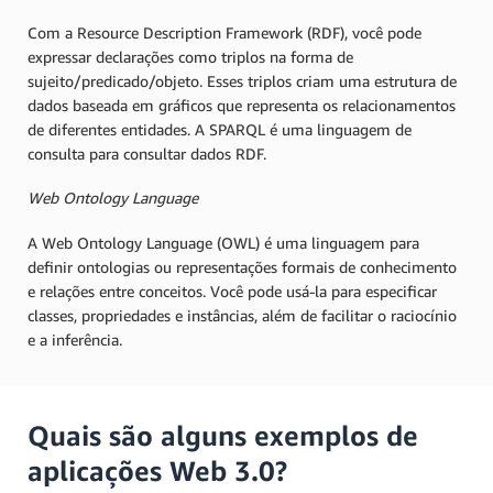
Com a Resource Description Framework (RDF), você pode
expressar declarações como triplos na forma de
sujeito/predicado/objeto. Esses triplos criam uma estrutura de
dados baseada em gráficos que representa os relacionamentos
de diferentes entidades. A SPARQL é uma linguagem de
consulta para consultar dados RDF.
Web Ontology Language
A Web Ontology Language (OWL) é uma linguagem para
definir ontologias ou representações formais de conhecimento
e relações entre conceitos. Você pode usá-la para especificar
classes, propriedades e instâncias, além de facilitar o raciocínio
e a inferência.
Quais são alguns exemplos de
aplicações Web 3.0?