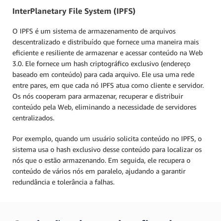
InterPlanetary File System (IPFS)
O IPFS é um sistema de armazenamento de arquivos
descentralizado e distribuído que fornece uma maneira mais
eficiente e resiliente de armazenar e acessar conteúdo na Web
3.0. Ele fornece um hash criptográfico exclusivo (endereço
baseado em conteúdo) para cada arquivo. Ele usa uma rede
entre pares, em que cada nó IPFS atua como cliente e servidor.
Os nós cooperam para armazenar, recuperar e distribuir
conteúdo pela Web, eliminando a necessidade de servidores
centralizados.
Por exemplo, quando um usuário solicita conteúdo no IPFS, o
sistema usa o hash exclusivo desse conteúdo para localizar os
nós que o estão armazenando. Em seguida, ele recupera o
conteúdo de vários nós em paralelo, ajudando a garantir
redundância e tolerância a falhas.