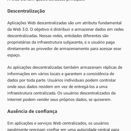
Descentralização
Aplicações Web descentralizadas são um atributo fundamental
da Web 3.0. O objetivo é distribuir e armazenar dados em redes
descentralizadas. Nessas redes, entidades diferentes são
proprietárias da infraestrutura subjacente, e o usuário paga
diretamente ao provedor de armazenamento para acessar esse
espaço.
As aplicações descentralizadas também armazenam réplicas de
informações em vários locais e garantem a consistência de
dados por toda parte. Usuários individuais podem controlar
onde seus dados residem em vez de entregá-los a uma
infraestrutura centralizada. Os usuários descentralizados da
Internet podem vender seus próprios dados, se quiserem.
Ausência de confiança
Em aplicações e serviços Web centralizados, os usuários
geralmente precisam confiar em uma autoridade central para