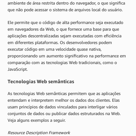
ambiente de área restrita dentro do navegador, o que significa
que não pode acessar o sistema de arquivos local do usuário.
Ele permite que o código de alta performance seja executado
em navegadores da Web, o que fornece uma base para que
aplicações descentralizadas sejam executadas com eficiência
em diferentes plataformas. Os desenvolvedores podem
executar código em uma velocidade quase nativa,
proporcionando um aumento significativo na performance em
comparação com as tecnologias Web tradicionais, como o
JavaScript.
Tecnologias Web semânticas
As tecnologias Web semânticas permitem que as aplicações
entendam e interpretem melhor os dados dos clientes. Elas
usam princípios de dados vinculados para interligar vários
conjuntos de dados ou publicar dados estruturados na Web.
Veja alguns exemplos a seguir.
Resource Description Framework