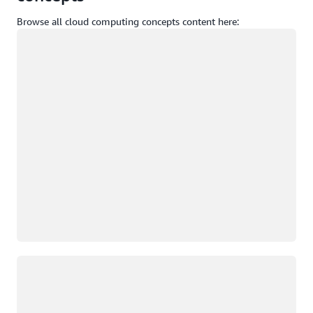
Browse all cloud computing concepts content here:
Carregando
Carregando