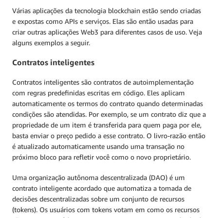
Várias aplicações da tecnologia blockchain estão sendo criadas
e expostas como APIs e serviços. Elas são então usadas para
criar outras aplicações Web3 para diferentes casos de uso. Veja
alguns exemplos a seguir.
Contratos inteligentes
Contratos inteligentes são contratos de autoimplementação
com regras predefinidas escritas em código. Eles aplicam
automaticamente os termos do contrato quando determinadas
condições são atendidas. Por exemplo, se um contrato diz que a
propriedade de um item é transferida para quem paga por ele,
basta enviar o preço pedido a esse contrato. O livro-razão então
é atualizado automaticamente usando uma transação no
próximo bloco para refletir você como o novo proprietário.
Uma organização autônoma descentralizada (DAO) é um
contrato inteligente acordado que automatiza a tomada de
decisões descentralizadas sobre um conjunto de recursos
(tokens). Os usuários com tokens votam em como os recursos