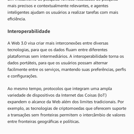
mais precisos e contextualmente relevantes, e agentes
inteligentes ajudam os usuários a realizar tarefas com mais
eficiência.
Interoperabilidade
A Web 3.0 visa criar mais interconexões entre diversas
tecnologias, para que os dados fluam entre diferentes
plataformas sem intermediários. A interoperabilidade torna os
dados portáteis, para que os usuários possam alternar
facilmente entre os serviços, mantendo suas preferências, perfis
e configurações.
Ao mesmo tempo, protocolos que integram uma ampla
variedade de dispositivos da Internet das Coisas (IoT)
expandem o alcance da Web além dos limites tradicionais. Por
exemplo, as tecnologias de criptomoedas que oferecem suporte
a transações sem fronteiras permitem o intercâmbio de valores
entre fronteiras geográficas e políticas.