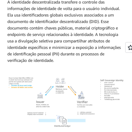
A identidade descentralizada transfere o controle das
informações de identidade de volta para o usuário individual.
Ela usa identificadores globais exclusivos associados a um
documento de identificador descentralizado (DID). Esse
documento contém chaves públicas, material criptográfico e
endpoints de serviço relacionados à identidade. A tecnologia
usa a divulgação seletiva para compartilhar atributos de
identidade específicos e minimizar a exposição a informações
de identificação pessoal (PII) durante os processos de
verificação de identidade.