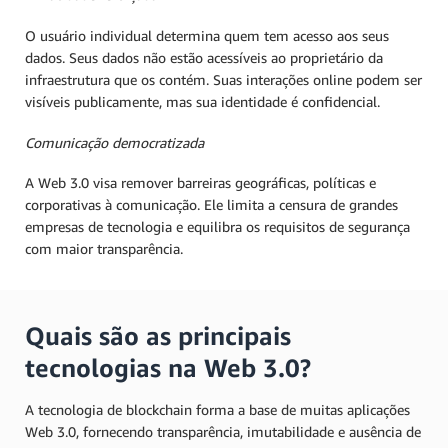
O usuário individual determina quem tem acesso aos seus
dados. Seus dados não estão acessíveis ao proprietário da
infraestrutura que os contém. Suas interações online podem ser
visíveis publicamente, mas sua identidade é confidencial.
Comunicação democratizada
A Web 3.0 visa remover barreiras geográficas, políticas e
corporativas à comunicação. Ele limita a censura de grandes
empresas de tecnologia e equilibra os requisitos de segurança
com maior transparência.
Quais são as principais
tecnologias na Web 3.0?
A tecnologia de blockchain forma a base de muitas aplicações
Web 3.0, fornecendo transparência, imutabilidade e ausência de