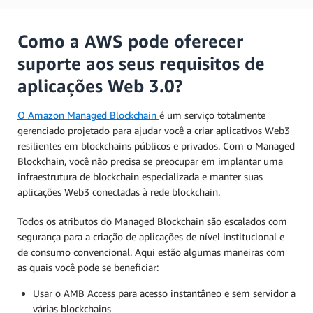
Como a AWS pode oferecer
suporte aos seus requisitos de
aplicações Web 3.0?
O Amazon Managed Blockchain
é um serviço totalmente
gerenciado projetado para ajudar você a criar aplicativos Web3
resilientes em blockchains públicos e privados. Com o Managed
Blockchain, você não precisa se preocupar em implantar uma
infraestrutura de blockchain especializada e manter suas
aplicações Web3 conectadas à rede blockchain.
Todos os atributos do Managed Blockchain são escalados com
segurança para a criação de aplicações de nível institucional e
de consumo convencional. Aqui estão algumas maneiras com
as quais você pode se beneficiar:
Usar o AMB Access para acesso instantâneo e sem servidor a
várias blockchains