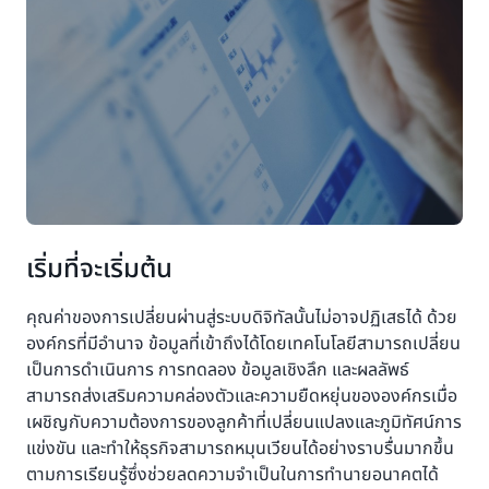
เริ่มที่จะเริ่มต้น
คุณค่าของการเปลี่ยนผ่านสู่ระบบดิจิทัลนั้นไม่อาจปฏิเสธได้ ด้วย
องค์กรที่มีอำนาจ ข้อมูลที่เข้าถึงได้โดยเทคโนโลยีสามารถเปลี่ยน
เป็นการดำเนินการ การทดลอง ข้อมูลเชิงลึก และผลลัพธ์
สามารถส่งเสริมความคล่องตัวและความยืดหยุ่นขององค์กรเมื่อ
เผชิญกับความต้องการของลูกค้าที่เปลี่ยนแปลงและภูมิทัศน์การ
แข่งขัน และทำให้ธุรกิจสามารถหมุนเวียนได้อย่างราบรื่นมากขึ้น
ตามการเรียนรู้ซึ่งช่วยลดความจำเป็นในการทำนายอนาคตได้