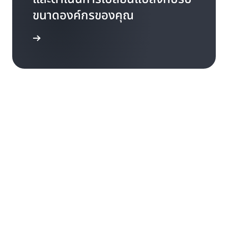
ขนาดองค์กรของคุณ
ระบบดิจิทัล