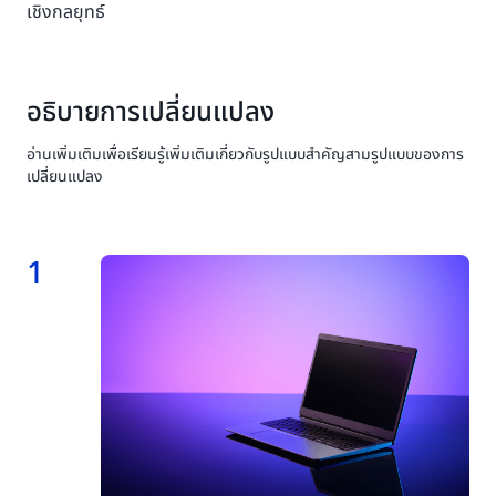
เชิงกลยุทธ์
อธิบายการเปลี่ยนแปลง
อ่านเพิ่มเติมเพื่อเรียนรู้เพิ่มเติมเกี่ยวกับรูปแบบสำคัญสามรูปแบบของการ
เปลี่ยนแปลง
1