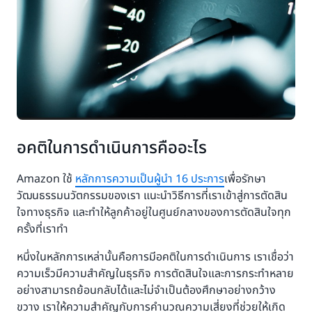
อคติในการดำเนินการคืออะไร
Amazon ใช้
หลักการความเป็นผู้นำ 16 ประการ
เพื่อรักษา
วัฒนธรรมนวัตกรรมของเรา แนะนำวิธีการที่เราเข้าสู่การตัดสิน
ใจทางธุรกิจ และทำให้ลูกค้าอยู่ในศูนย์กลางของการตัดสินใจทุก
ครั้งที่เราทำ
หนึ่งในหลักการเหล่านั้นคือการมีอคติในการดำเนินการ เราเชื่อว่า
ความเร็วมีความสำคัญในธุรกิจ การตัดสินใจและการกระทำหลาย
อย่างสามารถย้อนกลับได้และไม่จำเป็นต้องศึกษาอย่างกว้าง
ขวาง เราให้ความสำคัญกับการคำนวณความเสี่ยงที่ช่วยให้เกิด