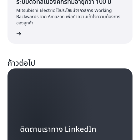
ระบบดิจิทัลในองค์กรที่มีอายุกว่า 100 ปี
Mitsubishi Electric ใช้ประโยชน์จากวิธีการ Working
Backwards จาก Amazon เพื่อทำความเข้าใจความต้องการ
ของลูกค้า
ับชมเลย
ก้าวต่อไป
ติดตามเราทาง LinkedIn