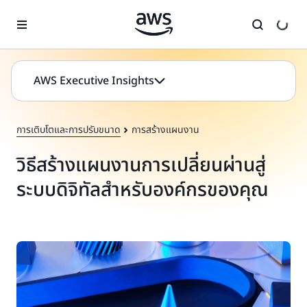
ข้ามไปที่เนื้อหาหลัก
AWS Executive Insights
การเติบโตและการปรับขนาด
การสร้างแผนงาน
วิธีสร้างแผนงานการเปลี่ยนผ่านสู่
ระบบดิจิทัลสำหรับองค์กรของคุณ