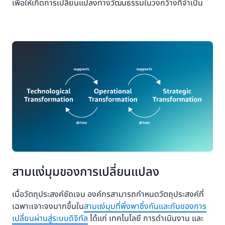
เพื่อให้เกิดการเปลี่ยนแปลงทางวัฒนธรรมในวงกว้างที่จำเป็น
สามแง่มุมของการเปลี่ยนแปลง
เมื่อวัตถุประสงค์ชัดเจน องค์กรสามารถกำหนดวัตถุประสงค์ที่
เฉพาะเจาะจงมากขึ้นใน
สามแง่มุมที่พึ่งพาซึ่งกันและกันของการ
เปลี่ยนผ่านสู่ระบบดิจิทัล
ได้แก่ เทคโนโลยี การดำเนินงาน และ