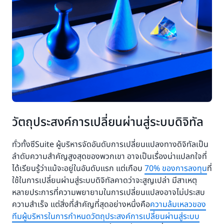
วัตถุประสงค์การเปลี่ยนผ่านสู่ระบบดิจิทัล
ทั่วทั้งซีSuite ผู้บริหารจัดอันดับการเปลี่ยนแปลงทางดิจิทัลเป็น
ลำดับความสำคัญสูงสุดของพวกเขา อาจเป็นเรื่องน่าแปลกใจที่
ได้เรียนรู้ว่าแม้จะอยู่ในอันดับแรก แต่เกือบ
70% ของการลงทุน
ที่
ใช้ในการเปลี่ยนผ่านสู่ระบบดิจิทัลคาดว่าจะสูญเปล่า มีสาเหตุ
หลายประการที่ความพยายามในการเปลี่ยนแปลงอาจไม่ประสบ
ความสำเร็จ แต่สิ่งที่สำคัญที่สุดอย่างหนึ่งคือ
ความล้มเหลวของ
ทีมผู้บริหารในการกำหนดวัตถุประสงค์การเปลี่ยนผ่านสู่ระบบ