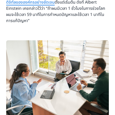
ดิจิทัลขององค์กรอย่างชัดเจน
ตั้งแต่เริ่มต้น ดังที่ Albert
Einstein เคยกล่าวไว้ว่า “ถ้าผมมีเวลา 1 ชั่วโมงในการช่วยโลก
ผมจะใช้เวลา 59 นาทีในการกำหนดปัญหาและใช้เวลา 1 นาทีใน
การแก้ปัญหา”