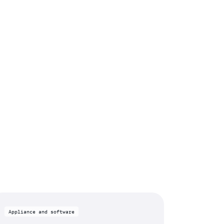
Appliance and software