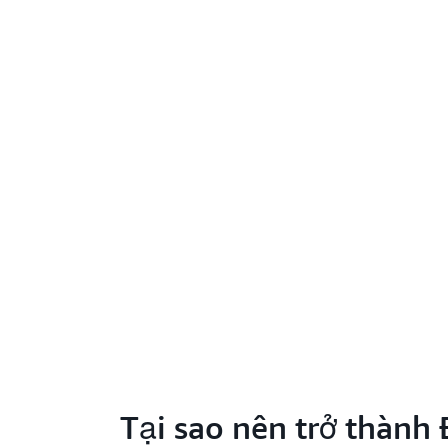
Tại sao nên trở thành 