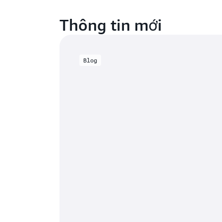
Thông tin mới
Blog