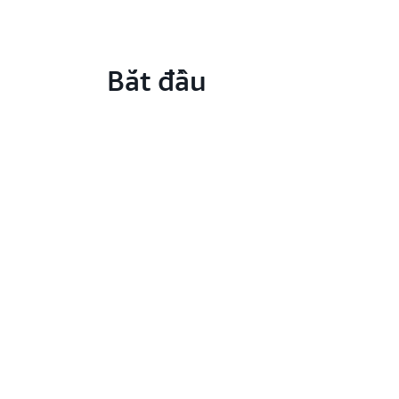
Bắt đầu