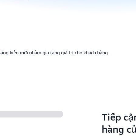
áng kiến mới nhằm gia tăng giá trị cho khách hàng
Tiếp cậ
hàng c