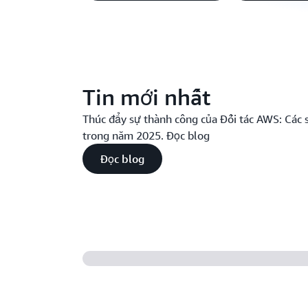
Tin mới nhất
Thúc đẩy sự thành công của Đối tác AWS: Các s
trong năm 2025. Đọc blog
Đọc blog