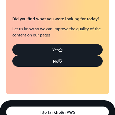
Did you find what you were looking for today?
Let us know so we can improve the quality of the
content on our pages
Yes
No
Tạo tài khoản AWS