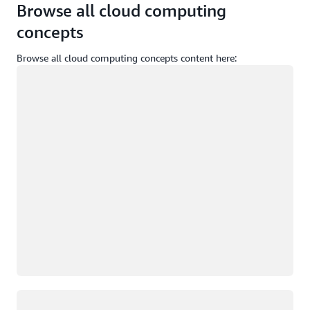
Browse all cloud computing
concepts
Browse all cloud computing concepts content here:
Đang tải
Đang tải