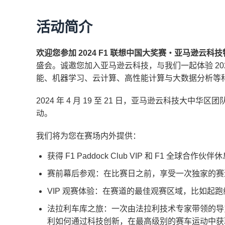
活动简介
欢迎您参加 2024 F1 联想中国大奖赛・亚马逊云科
盛会。诚邀您加入亚马逊云科技，与我们一起体验 202
能、机器学习、云计算、高性能计算与大数据分析等科
2024 年 4 月 19 至 21 日，亚马逊云科技大中华
动。
我们将为您在赛场内外提供：
获得 F1 Paddock Club VIP 和 F1
赛前幕后参观：在比赛日之前，享受一次独家的赛
VIP 观赛体验：在赛道的最佳观赛区域，比如起
法拉利车库之旅：一次由法拉利技术专家带领的导
利如何通过科技创新，在最高级别的赛车运动中获