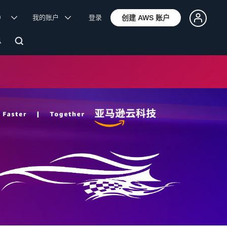
体）
我的账户
登录
创建 AWS 账户
息