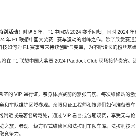
技特别活动！
时隔 5 年，F1 中国站 2024 赛季回归，同时 202
4 年 F1 联想中国大奖赛 - 赛车运动的巅峰之作。除了欣赏赛
技如何为 F1 赛事带来持续创新与变革，为不断增长的粉丝基
区团队将在 F1 联想中国大奖赛 2024 Paddock Club 现场
 全球合作伙伴休息室的 VIP 通行证，亲身体验赛前的紧张气氛、每次维
道和车队维护区域参观。亲眼见证工程师和技师们如何准备赛车
跑线附近或是著名转弯处，通过 VIP 看台或包厢观赛，享受无
览之旅，参观一级方程式维修区和法拉利车队车库。法拉利技术
取竞争力。