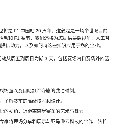
4 年也将是 F1 中国站 20 周年，这必定是一场举世瞩目的
道活动和 F1 赛事，我们还将为您提供幕后视角，人工智
础提供动力，以及如何将这些知识应用于您的企业。
接待贵宾。活动从周五到周日为期 3 天，包括赛场内和赛场外的活
修站的激烈场面以及目睹冠军夺旗的激动时刻。
，了解赛车的高级技术和设计。
与伦比的视角，近距离感受赛车的艺术与魅力。
专家将现场分享和展示与亚马逊云科技的合作，法拉