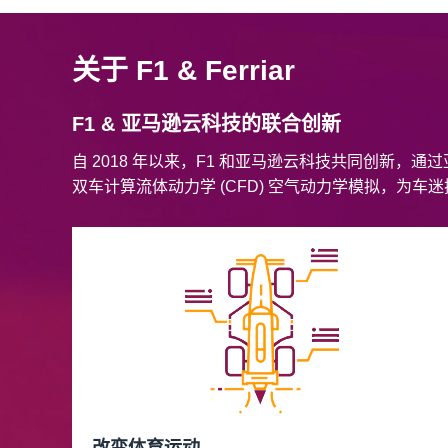
关于 F1 & Ferriar
F1 & 亚马逊云科技的联合创新
自 2018 年以来，F1 和亚马逊云科技共同创新，通过
双车计算流体动力学 (CFD) 空气动力学模拟，为车