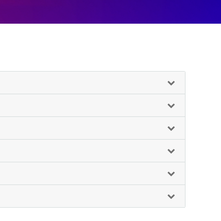
时发送。
门票以及您抵达上海后的相关交通。
时从集合点到达赛场，并按照计划参加体验活动。您可驾车
身份证，回乡证，台胞证等）。