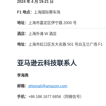
2024 年 4 月 19-21 日
F1 地点：
上海国际赛车场
地址：
上海市嘉定区伊宁路 2000 号
酒店：
上海外滩 W 酒店
地址：
上海市虹口区东大名路 501 号白玉兰广场 F1
亚马逊云科技联系人
李海燕
邮箱：
phionali@amazon.com
手机：
+86 186 1677 6856（同微信号）