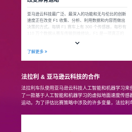
改变体育运动
亚马逊云科技最广泛、最深入的功能和无与伦比的创新
速度正在改变 F1 收集、分析、利用数据和内容而做出
决策的方式。每辆 F1 赛车上有 300 个传感器，每秒有
110 万个数据从赛车传输到维修站，F1 是一项真正的
数据驱动运动。
了解更多
法拉利 & 亚马逊云科技的合作
法拉利车队使用亚马逊云科技人工智能和机器学习来创新和提
了一款基于人工智能和机器学习的虚拟地面速度传感器
运动。为了评估比赛策略中涉及的许多变量，法拉利