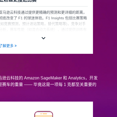
让粉丝更接近比赛
亚马逊云科技通过提供更精确的预测和更详细的距离，
彻底改变了 F1 的球迷体验。F1 Insights 包括比赛策略
(如竞赛预测，预计进站策略，替代策略等)，竞争对手
分析，赛车性能（如混合动力系统），通过提供训练有
素的人工智能和机器学习模型，以及每辆车上数百个传
感器的不同数据点，F1 使粉丝能够了解车手如何做出
了解更多
瞬间决定，以及车队如何实时设计和实施影响比赛结果
的比赛策略。
zon SageMaker 和 Analytics，开发
车的重量 —— 毕竟这是一项每 1 克都至关重要的