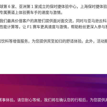
第 6 家、亚洲第 1 家成立的保时捷体验中心，上海保时捷体验
专属赛道上体验赛车手的速度与激情。
我们最具价值客户的高管们提供面对面交流，同时与亚马逊云科
能计算等，让 F1 赛车更具速度与激情，帮助粉丝更深入参与赛
车和饮料等增值服务，为您提供宾至如归的舒适体验。此外，活动
赛事体验。请您耐心等候，我们将在确认您的行程后，为您提供