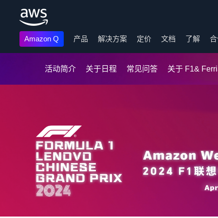
Amazon Q
产品
解决方案
定价
文档
了解
合
跳至主要内容
活动简介
关于日程
常见问答
关于 F1& Ferri