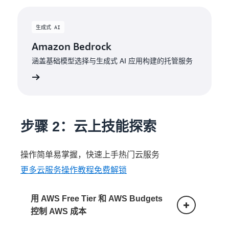
生成式 AI
Amazon Bedrock
涵盖基础模型选择与生成式 AI 应用构建的托管服务
步骤 2：云上技能探索
操作简单易掌握，快速上手热门云服务
更多云服务操作教程免费解锁
用 AWS Free Tier 和 AWS Budgets
控制 AWS 成本