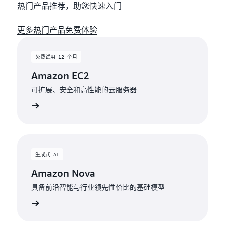
热门产品推荐，助您快速入门
更多热门产品免费体验
免费试用 12 个月
Amazon EC2
可扩展、安全和高性能的云服务器
生成式 AI
Amazon Nova
具备前沿智能与行业领先性价比的基础模型