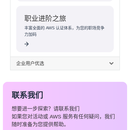
职业进阶之旅
丰富全面的 AWS 认证体系，为您的职场竞争
力加码
企业用户优选
联系我们
想要进一步探索？请联系我们
如果您对活动或 AWS 服务有任何疑问，我们
随时准备为您提供帮助。