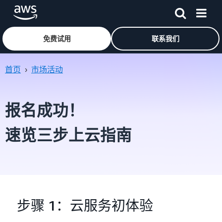
免费试用
联系我们
跳至主要内容
首页
›
市场活动
报名成功！
速览三步上云指南
步骤 1：云服务初体验