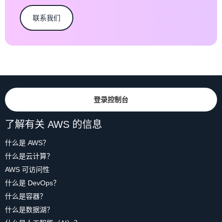
联系我们
登录控制台
了解有关 AWS 的信息
什么是 AWS？
什么是云计算？
AWS 可访问性
什么是 DevOps？
什么是容器？
什么是数据湖？