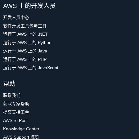
AWS 上的开发人员
开发人员中心
软件开发工具包与工具
运行于 AWS 上的 .NET
运行于 AWS 上的 Python
运行于 AWS 上的 Java
运行于 AWS 上的 PHP
运行于 AWS 上的 JavaScript
帮助
联系我们
获取专家帮助
提交支持工单
AWS re:Post
Knowledge Center
AWS Support 概览