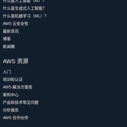
什么是人工智能（AI）？
什么是生成式人工智能？
什么是机器学习（ML）？
AWS 云安全性
最新资讯
博客
新闻稿
AWS 资源
入门
培训和认证
AWS 解决方案库
架构中心
产品和技术常见问题
分析报告
AWS 合作伙伴