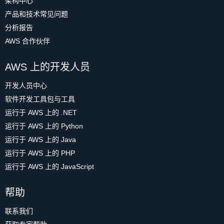
架构中心
产品和技术常见问题
分析报告
AWS 合作伙伴
AWS 上的开发人员
开发人员中心
软件开发工具包与工具
运行于 AWS 上的 .NET
运行于 AWS 上的 Python
运行于 AWS 上的 Java
运行于 AWS 上的 PHP
运行于 AWS 上的 JavaScript
帮助
联系我们