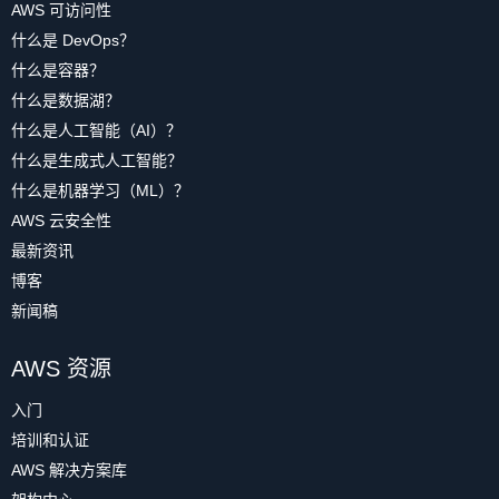
AWS 可访问性
什么是 DevOps？
什么是容器？
什么是数据湖？
什么是人工智能（AI）？
什么是生成式人工智能？
什么是机器学习（ML）？
AWS 云安全性
最新资讯
博客
新闻稿
AWS 资源
入门
培训和认证
AWS 解决方案库