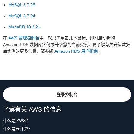
MySQL 5.7.25
MySQL 5.7.24
MariaDB 10.2.21
在
AWS 管理控制台
中，您只需单击几下鼠标，即可启动新的
Amazon RDS 数据库实例或升级您的当前实例。要了解有关升级数据
库实例的更多信息，请参阅
Amazon RDS 用户指南
。
登录控制台
了解有关 AWS 的信息
什么是 AWS？
什么是云计算？