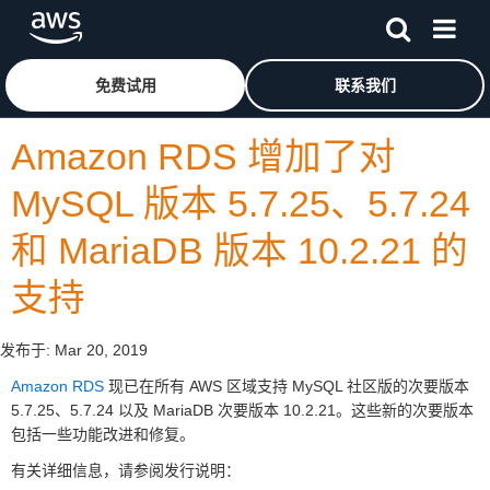
跳至主要内容
单击此处以返回 Amazon Web Services 主页
免费试用
联系我们
Amazon RDS 增加了对
MySQL 版本 5.7.25、5.7.24
和 MariaDB 版本 10.2.21 的
支持
发布于:
Mar 20, 2019
Amazon RDS
现已在所有 AWS 区域支持 MySQL 社区版的次要版本
5.7.25、5.7.24 以及 MariaDB 次要版本 10.2.21。这些新的次要版本
包括一些功能改进和修复。
有关详细信息，请参阅发行说明：