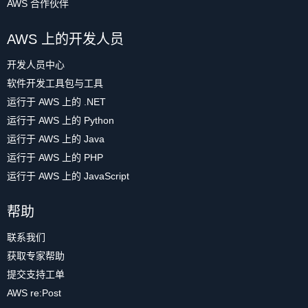
AWS 合作伙伴
AWS 上的开发人员
开发人员中心
软件开发工具包与工具
运行于 AWS 上的 .NET
运行于 AWS 上的 Python
运行于 AWS 上的 Java
运行于 AWS 上的 PHP
运行于 AWS 上的 JavaScript
帮助
联系我们
获取专家帮助
提交支持工单
AWS re:Post