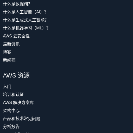
什么是数据湖？
什么是人工智能（AI）？
什么是生成式人工智能？
什么是机器学习（ML）？
AWS 云安全性
最新资讯
博客
新闻稿
AWS 资源
入门
培训和认证
AWS 解决方案库
架构中心
产品和技术常见问题
分析报告