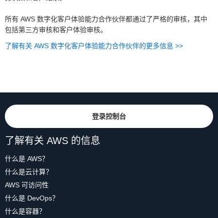
所有 AWS 数字化客户体验能力合作伙伴都通过了严格的审核，其中
包括第三方审核和客户体验审核。
了解有关 AWS 数字化客户体验能力合作伙伴的更多信息 >>
登录控制台
了解有关 AWS 的信息
什么是 AWS？
什么是云计算？
AWS 可访问性
什么是 DevOps？
什么是容器？