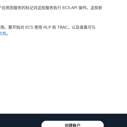
应用到服务的标记对这些服务执行 ECS API 操作。这些新
用。要开始对 ECS 使用 RLP 和 TBAC，以及查看可与
文档
。
创建账户