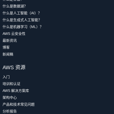
什么是数据湖？
什么是人工智能（AI）？
什么是生成式人工智能？
什么是机器学习（ML）？
AWS 云安全性
最新资讯
博客
新闻稿
AWS 资源
入门
培训和认证
AWS 解决方案库
架构中心
产品和技术常见问题
分析报告