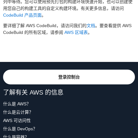
列中等待。您可以使用预先打包的构建环境快速开始，也可以创建使
用您自己的构建工具的自定义构建环境。有关更多信息，请访问
CodeBuild 产品页面
。
要详细了解 AWS CodeBuild，请访问我们的
文档
。要查看提供 AWS
CodeBuild 的所有区域，请参阅
AWS 区域表
。
登录控制台
了解有关 AWS 的信息
什么是 AWS？
什么是云计算？
AWS 可访问性
什么是 DevOps？
什么是容器？