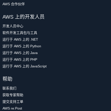
AWS 合作伙伴
AWS 上的开发人员
开发人员中心
软件开发工具包与工具
运行于 AWS 上的 .NET
运行于 AWS 上的 Python
运行于 AWS 上的 Java
运行于 AWS 上的 PHP
运行于 AWS 上的 JavaScript
帮助
联系我们
获取专家帮助
提交支持工单
AWS re:Post