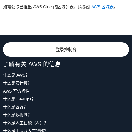
如需获取已推出 AWS Glue 的区域列表，请参阅
AWS 区域表
。
登录控制台
了解有关 AWS 的信息
什么是 AWS？
什么是云计算？
AWS 可访问性
什么是 DevOps？
什么是容器？
什么是数据湖？
什么是人工智能（AI）？
什么是生成式人工智能？