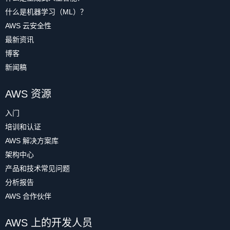
什么是机器学习（ML）？
AWS 云安全性
最新资讯
博客
新闻稿
AWS 资源
入门
培训和认证
AWS 解决方案库
架构中心
产品和技术常见问题
分析报告
AWS 合作伙伴
AWS 上的开发人员