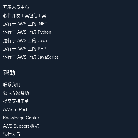
开发人员中心
软件开发工具包与工具
运行于 AWS 上的 .NET
运行于 AWS 上的 Python
运行于 AWS 上的 Java
运行于 AWS 上的 PHP
运行于 AWS 上的 JavaScript
帮助
联系我们
获取专家帮助
提交支持工单
AWS re:Post
Knowledge Center
AWS Support 概览
法律人员