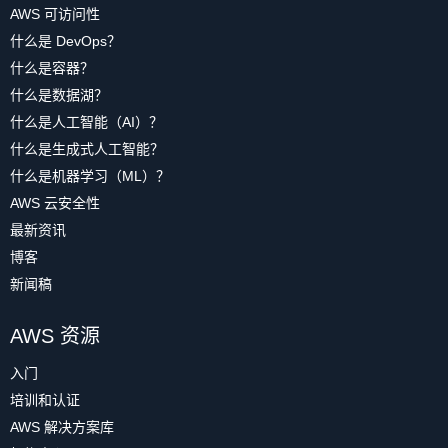
AWS 可访问性
什么是 DevOps？
什么是容器？
什么是数据湖？
什么是人工智能（AI）？
什么是生成式人工智能？
什么是机器学习（ML）？
AWS 云安全性
最新资讯
博客
新闻稿
AWS 资源
入门
培训和认证
AWS 解决方案库