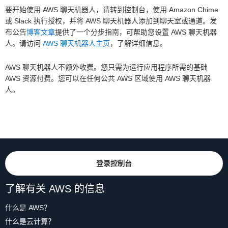
要开始使用 AWS 聊天机器人，请转到控制台，使用 Amazon Chime
或 Slack 执行授权，并将 AWS 聊天机器人添加到聊天室或通道。发
布公告
博客文章
提供了一个分步指南，可帮助您设置 AWS 聊天机器
人。请访问
AWS 聊天机器人主页
，了解详细信息。
AWS 聊天机器人不额外收费。您只需为运行应用程序所需的基础
AWS 资源付费。您可以在任何公共 AWS 区域使用 AWS 聊天机器
人。
登录控制台
了解有关 AWS 的信息
什么是 AWS？
什么是云计算？