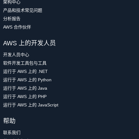
架构中心
产品和技术常见问题
分析报告
AWS 合作伙伴
AWS 上的开发人员
开发人员中心
软件开发工具包与工具
运行于 AWS 上的 .NET
运行于 AWS 上的 Python
运行于 AWS 上的 Java
运行于 AWS 上的 PHP
运行于 AWS 上的 JavaScript
帮助
联系我们