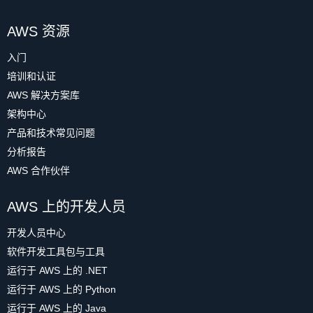
AWS 资源
入门
培训和认证
AWS 解决方案库
架构中心
产品和技术常见问题
分析报告
AWS 合作伙伴
AWS 上的开发人员
开发人员中心
软件开发工具包与工具
运行于 AWS 上的 .NET
运行于 AWS 上的 Python
运行于 AWS 上的 Java