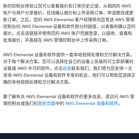
新的控制台体验让您可以查看报价和订单历史记录，从相同的 AWS
账户与用户分享报价，在线确认报价和上传采购订单，申请更改或更
新订单。之后，您的 AWS Elemental 客户经理将向您发送 AWS 管理
控制台的 AWS Elemental 设备和软件部分的链接，以查看和确认您的
报价。点击该链接并使用您的 AWS 账户凭据登录，以接收、查看和
批准报价，并直接在 AWS 管理控制台中上传采购订单。
AWS Elemental 设备和软件提供一套本地视频处理和交付解决方案。
对于每个解决方案，您可以选择在自己的设备上安装的可立即部署的
设备或 AWS 许可的软件。点击
此处
联系我们，我们将为您安排一次
咨询 AWS Elemental 设备和软件专家的机会，他们可以帮助您选择正
确的本地视频处理和交付解决方案。
要了解有关 AWS Elemental 设备和软件的更多信息，请访问 AWS 管
理控制台或我们的
类别页面
中的
AWS Elemental 设备和软件
。