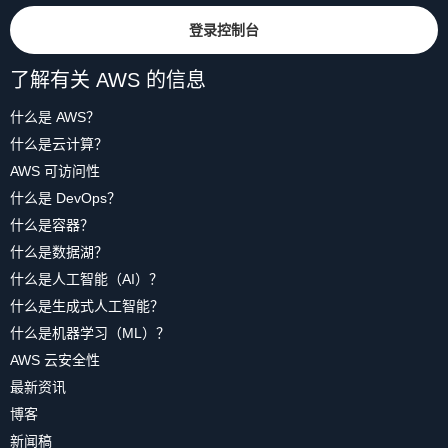
登录控制台
了解有关 AWS 的信息
什么是 AWS？
什么是云计算？
AWS 可访问性
什么是 DevOps？
什么是容器？
什么是数据湖？
什么是人工智能（AI）？
什么是生成式人工智能？
什么是机器学习（ML）？
AWS 云安全性
最新资讯
博客
新闻稿