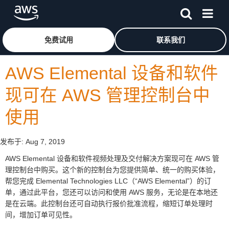
跳至主要内容
单击此处以返回 Amazon Web Services 主页
免费试用
联系我们
AWS Elemental 设备和软件
现可在 AWS 管理控制台中
使用
发布于:
Aug 7, 2019
AWS Elemental 设备和软件视频处理及交付解决方案现可在 AWS 管
理控制台中购买。这个新的控制台为您提供简单、统一的购买体验，
帮您完成 Elemental Technologies LLC（“AWS Elemental”）的订
单，通过此平台，您还可以访问和使用 AWS 服务，无论是在本地还
是在云端。此控制台还可自动执行报价批准流程，缩短订单处理时
间，增加订单可见性。