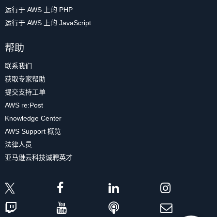
运行于 AWS 上的 PHP
运行于 AWS 上的 JavaScript
帮助
联系我们
获取专家帮助
提交支持工单
AWS re:Post
Knowledge Center
AWS Support 概览
法律人员
亚马逊云科技诚聘英才