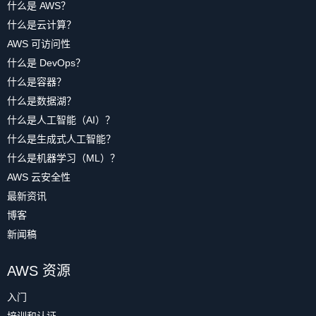
什么是 AWS？
什么是云计算？
AWS 可访问性
什么是 DevOps？
什么是容器？
什么是数据湖？
什么是人工智能（AI）？
什么是生成式人工智能？
什么是机器学习（ML）？
AWS 云安全性
最新资讯
博客
新闻稿
AWS 资源
入门