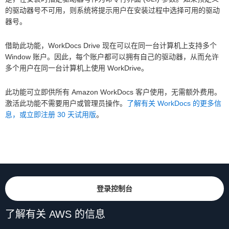
的驱动器号不可用，则系统将提示用户在安装过程中选择可用的驱动
器号。
借助此功能，WorkDocs Drive 现在可以在同一台计算机上支持多个
Window 账户。因此，每个账户都可以拥有自己的驱动器，从而允许
多个用户在同一台计算机上使用 WorkDrive。
此功能可立即供所有 Amazon WorkDocs 客户使用，无需额外费用。
激活此功能不需要用户或管理员操作。
了解有关 WorkDocs 的更多信
息，或立即注册 30 天试用版
。
登录控制台
了解有关 AWS 的信息