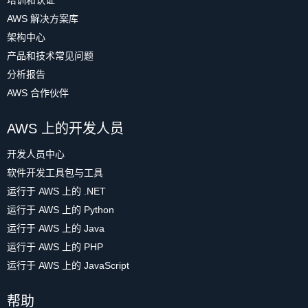
培训和认证
AWS 解决方案库
架构中心
产品和技术常见问题
分析报告
AWS 合作伙伴
AWS 上的开发人员
开发人员中心
软件开发工具包与工具
运行于 AWS 上的 .NET
运行于 AWS 上的 Python
运行于 AWS 上的 Java
运行于 AWS 上的 PHP
运行于 AWS 上的 JavaScript
帮助