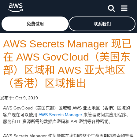
跳至主要内容
单击此处以返回 Amazon Web Services 主页
免费试用
联系我们
AWS Secrets Manager 现已
在 AWS GovCloud（美国东
部）区域和 AWS 亚太地区
（香港）区域推出
发布于:
Oct 9, 2019
AWS GovCloud（美国东部）区域和 AWS 亚太地区（香港）区域的
客户现在可以使用
AWS Secrets Manager
来管理访问其应用程序、
服务和 IT 资源所需的数据库密码和 API 密钥等各种密钥。
AWS Secrets Manager 使您能够在密钥的整个生命周期内检索和管理