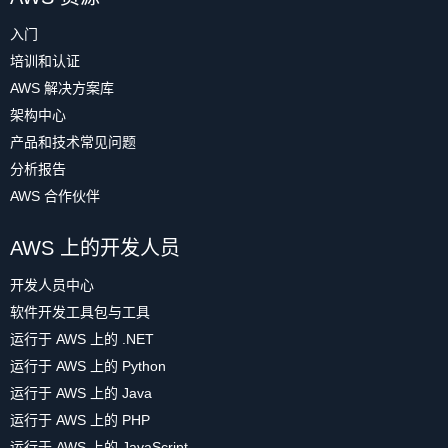
入门
培训和认证
AWS 解决方案库
架构中心
产品和技术常见问题
分析报告
AWS 合作伙伴
AWS 上的开发人员
开发人员中心
软件开发工具包与工具
运行于 AWS 上的 .NET
运行于 AWS 上的 Python
运行于 AWS 上的 Java
运行于 AWS 上的 PHP
运行于 AWS 上的 JavaScript