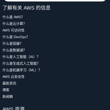
了解有关 AWS 的信息
什么是 AWS？
什么是云计算？
AWS 可访问性
什么是 DevOps？
什么是容器？
什么是数据湖？
什么是人工智能（AI）？
什么是生成式人工智能？
什么是机器学习（ML）？
AWS 云安全性
最新资讯
博客
新闻稿
AWS 资源