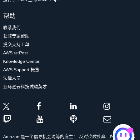
帮助
联系我们
获取专家帮助
提交支持工单
AWS re:Post
Knowledge Center
AWS Support 概览
法律人员
亚马逊云科技诚聘英才
1
Amazon 是一个倡导机会均等的雇主：
反对少数族裔、妇女、残疾人