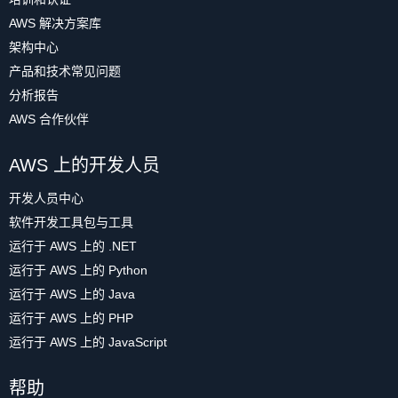
AWS 解决方案库
架构中心
产品和技术常见问题
分析报告
AWS 合作伙伴
AWS 上的开发人员
开发人员中心
软件开发工具包与工具
运行于 AWS 上的 .NET
运行于 AWS 上的 Python
运行于 AWS 上的 Java
运行于 AWS 上的 PHP
运行于 AWS 上的 JavaScript
帮助