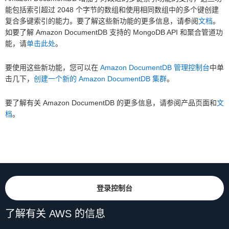
能包括索引超过 2048 个字节的数组和使用相同数组中的多个键创建
复合多键索引的能力。要了解这些新功能的更多信息，请参阅
文档
。
如要了解 Amazon DocumentDB 支持的 MongoDB API 和聚合管道功
能，请
单击此处
。
要使用这些新功能，您可以在
Amazon DocumentDB 管理控制台
中单
击几下，
创建一个新的 Amazon DocumentDB 集群
。
要了解有关 Amazon DocumentDB 的更多信息，请参阅产品页面和
文
档
。
登录控制台
了解有关 AWS 的信息