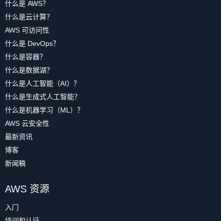
什么是 AWS？
什么是云计算？
AWS 可访问性
什么是 DevOps？
什么是容器？
什么是数据湖？
什么是人工智能（AI）？
什么是生成式人工智能？
什么是机器学习（ML）？
AWS 云安全性
最新资讯
博客
新闻稿
AWS 资源
入门
培训和认证