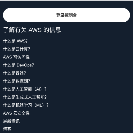
登录控制台
了解有关 AWS 的信息
什么是 AWS？
什么是云计算？
AWS 可访问性
什么是 DevOps？
什么是容器？
什么是数据湖？
什么是人工智能（AI）？
什么是生成式人工智能？
什么是机器学习（ML）？
AWS 云安全性
最新资讯
博客