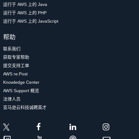
运行于 AWS 上的 Java
运行于 AWS 上的 PHP
运行于 AWS 上的 JavaScript
帮助
联系我们
获取专家帮助
提交支持工单
AWS re:Post
Knowledge Center
AWS Support 概览
法律人员
亚马逊云科技诚聘英才