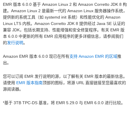
EMR 版本 6.0.0 基于 Amazon Linux 2 和 Amazon Corretto JDK 8 构
建。Amazon Linux 2 是最新一代的 Amazon Linux 服务器操作系统，
提供新的系统工具（如 systemd init 系统）和性能优化的 Amazon
Linux LTS 内核。Amazon Corretto JDK 8 提供经过 Java SE 认证的
兼容 JDK，包括长期支持、性能增强和安全修复程序。有关 EMR 版
本 6.0.0 中更新的所有 EMR 应用程序的更多详细信息，请参阅我们
的
发行说明
。
Amazon EMR 版本 6.0.0 现已在所有
支持 Amazon EMR 的区域
推
出。
您可以订阅 EMR 发行说明的源，以了解有关 EMR 版本的最新信息。
请使用
EMR 版本指南
顶部的图标，将源 URL 直接链接至您最喜欢的
源阅读器。
*基于 3TB TPC-DS 基准，将 EMR 5.29.0 与 EMR 6.0.0 进行比较。