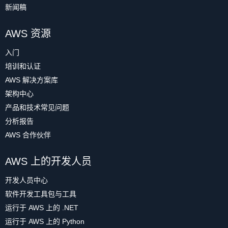
新闻稿
AWS 资源
入门
培训和认证
AWS 解决方案库
架构中心
产品和技术常见问题
分析报告
AWS 合作伙伴
AWS 上的开发人员
开发人员中心
软件开发工具包与工具
运行于 AWS 上的 .NET
运行于 AWS 上的 Python