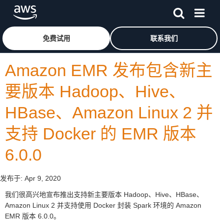
跳至主要内容
单击此处以返回 Amazon Web Services 主页
免费试用
联系我们
Amazon EMR 发布包含新主
要版本 Hadoop、Hive、
HBase、Amazon Linux 2 并
支持 Docker 的 EMR 版本
6.0.0
发布于:
Apr 9, 2020
我们很高兴地宣布推出支持新主要版本 Hadoop、Hive、HBase、
Amazon Linux 2 并支持使用 Docker 封装 Spark 环境的 Amazon
EMR 版本 6.0.0。