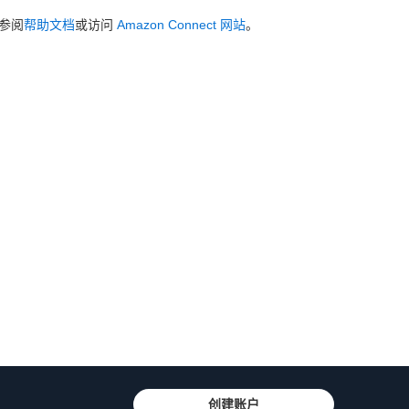
参阅
帮助文档
或访问
Amazon Connect 网站
。
创建账户