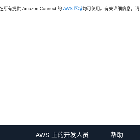
所有提供 Amazon Connect 的
AWS 区域
均可使用。有关详细信息，请
AWS 上的开发人员
帮助