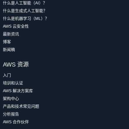
什么是人工智能（AI）？
什么是生成式人工智能？
什么是机器学习（ML）？
AWS 云安全性
最新资讯
博客
新闻稿
AWS 资源
入门
培训和认证
AWS 解决方案库
架构中心
产品和技术常见问题
分析报告
AWS 合作伙伴