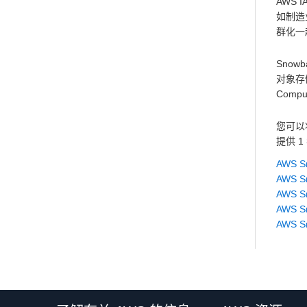
AWS
如制造
群化一
Snowb
对象存储
Comp
您可以将
提供 
AWS S
AWS S
AWS S
AWS S
AWS 