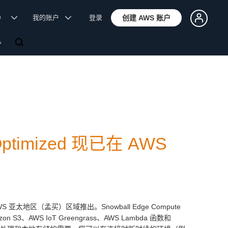
体）
我的账户
登录
创建 AWS 账户
息
 Optimized 现已在 AWS
S 亚太地区（孟买）区域推出。Snowball Edge Compute
 S3、AWS IoT Greengrass、AWS Lambda 函数和