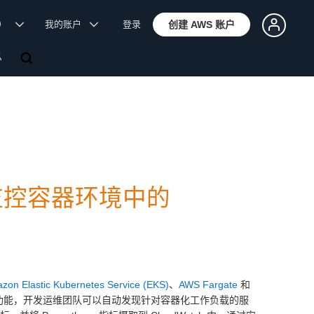
体）
我的账户
登录
创建 AWS 账户
息
可以监控容器环境中的
zon Elastic Kubernetes Service (EKS)
、
AWS Fargate
和
项新功能，开发运维团队可以自动发现针对容器化工作负载的服