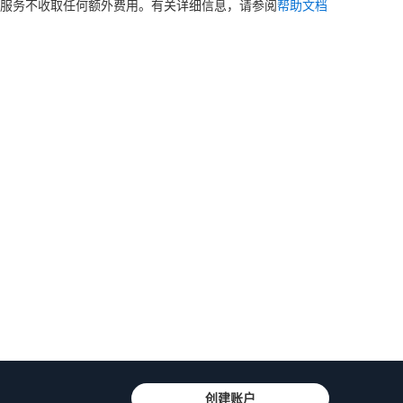
用此服务不收取任何额外费用。有关详细信息，请参阅
帮助文档
创建账户